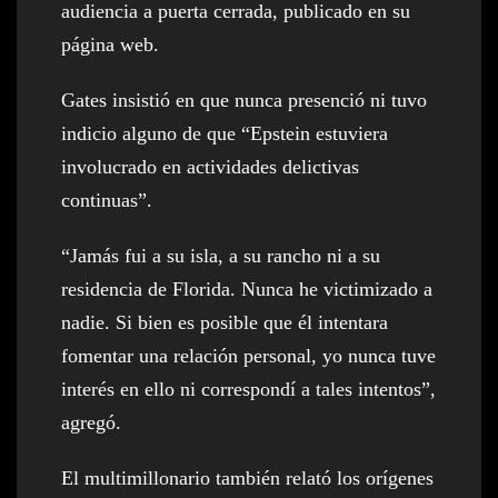
audiencia a puerta cerrada, publicado en su
página web.
Gates insistió en que nunca presenció ni tuvo
indicio alguno de que “Epstein estuviera
involucrado en actividades delictivas
continuas”.
“Jamás fui a su isla, a su rancho ni a su
residencia de Florida. Nunca he victimizado a
nadie. Si bien es posible que él intentara
fomentar una relación personal, yo nunca tuve
interés en ello ni correspondí a tales intentos”,
agregó.
El multimillonario también relató los orígenes