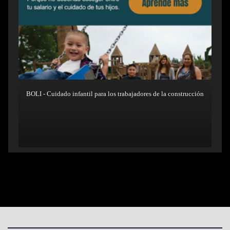
BOLI - Cuidado infantil para los trabajadores de la construcción