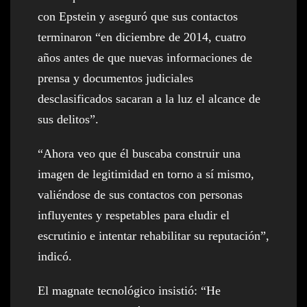
con Epstein y aseguró que sus contactos
terminaron “en diciembre de 2014, cuatro
años antes de que nuevas informaciones de
prensa y documentos judiciales
desclasificados sacaran a la luz el alcance de
sus delitos”.
“Ahora veo que él buscaba construir una
imagen de legitimidad en torno a sí mismo,
valiéndose de sus contactos con personas
influyentes y respetables para eludir el
escrutinio e intentar rehabilitar su reputación”,
indicó.
El magnate tecnológico insistió: “He