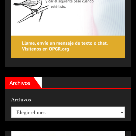
Archivos
Archivos