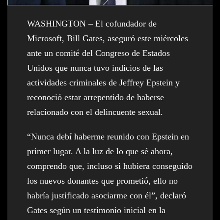
WASHINGTON – El cofundador de
Microsoft, Bill Gates, aseguró este miércoles
ante un comité del Congreso de Estados
Unidos que nunca tuvo indicios de las
actividades criminales de Jeffrey Epstein y
reconoció estar arrepentido de haberse
relacionado con el delincuente sexual.
“Nunca debí haberme reunido con Epstein en
primer lugar. A la luz de lo que sé ahora,
comprendo que, incluso si hubiera conseguido
los nuevos donantes que prometió, ello no
habría justificado asociarme con él”, declaró
Gates según un testimonio inicial en la