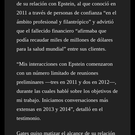
de su relación con Epstein, al que conoció en
2011 a través de personas de confianza “en el
ámbito profesional y filantrópico” y advirtió
que el fallecido financiero “afirmaba que
podía recaudar miles de millones de dólares
para la salud mundial” entre sus clientes.
“Mis interacciones con Epstein comenzaron
con un número limitado de reuniones
preliminares —tres en 2011 y dos en 2012—,
durante las cuales hablé sobre los objetivos de
mi trabajo. Iniciamos conversaciones más
extensas en 2013 y 2014”, detalló en el
testimonio.
Gates quiso matizar el alcance de su relación