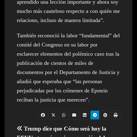
aprendido una lección importante y ahora soy
mucho más cauteloso respecto a con quién me
relaciono, incluso de manera limitada”.
También reconoció la labor “fundamental” del
comité del Congreso en su labor por
esclarecer elementos del polémico caso tras la
publicación de cientos de miles de
documentos por el Departamento de Justicia y
añadió que esperaba que “las personas
perjudicadas por los crímenes de Epstein
reciban la justicia que merecen”.
Navegación
Trump dice que
Cómo será hoy la