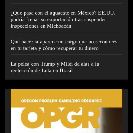
¿Qué pasa con el aguacate en México? EE.UU.
podría frenar su exportación tras suspender
inspecciones en Michoacán
Qué hacer si aparece un cargo que no reconoces
en tu tarjeta y cómo recuperar tu dinero
La pelea con Trump y Milei da alas a la
reelección de Lula en Brasil