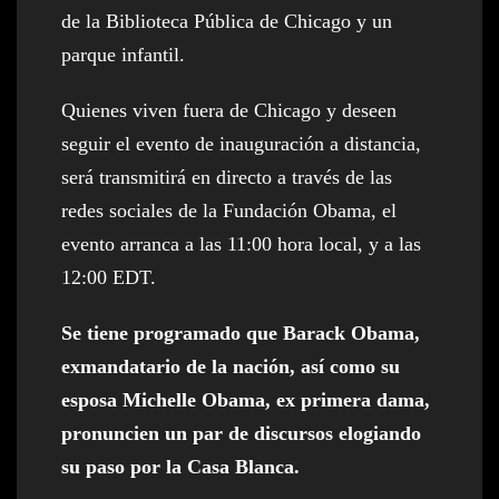
de la Biblioteca Pública de Chicago y un
parque infantil.
Quienes viven fuera de Chicago y deseen
seguir el evento de inauguración a distancia,
será transmitirá en directo a través de las
redes sociales de la Fundación Obama, el
evento arranca a las 11:00 hora local, y a las
12:00 EDT.
Se tiene programado que Barack Obama,
exmandatario de la nación, así como su
esposa Michelle Obama, ex primera dama,
pronuncien un par de discursos elogiando
su paso por la Casa Blanca.