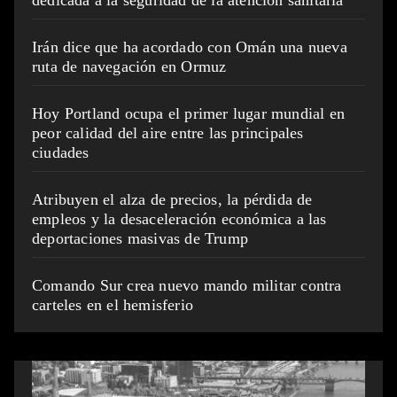
dedicada a la seguridad de la atención sanitaria
Irán dice que ha acordado con Omán una nueva
ruta de navegación en Ormuz
Hoy Portland ocupa el primer lugar mundial en
peor calidad del aire entre las principales
ciudades
Atribuyen el alza de precios, la pérdida de
empleos y la desaceleración económica a las
deportaciones masivas de Trump
Comando Sur crea nuevo mando militar contra
carteles en el hemisferio