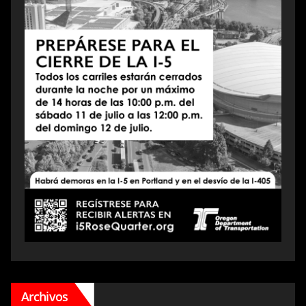
Archivos