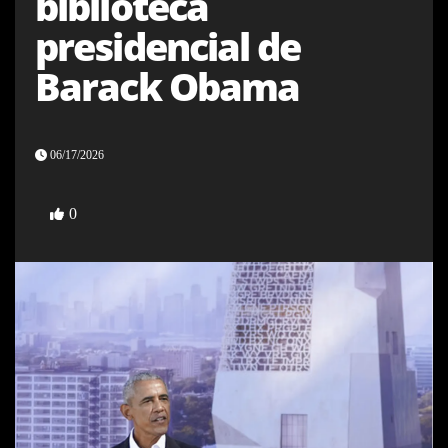
biblioteca
presidencial de
Barack Obama
06/17/2026
0