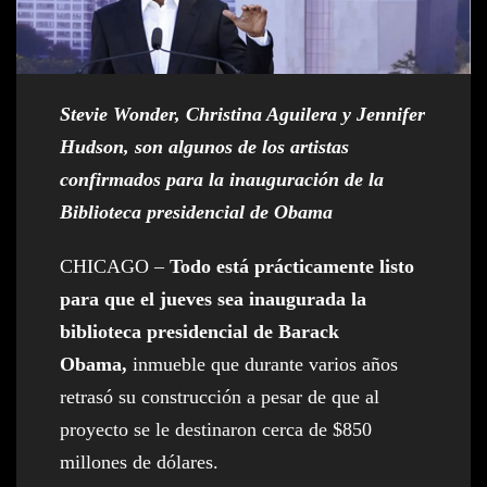
Stevie Wonder, Christina Aguilera y Jennifer
Hudson, son algunos de los artistas
confirmados para la inauguración de la
Biblioteca presidencial de Obama
CHICAGO –
Todo está prácticamente listo
para que el jueves sea inaugurada la
biblioteca presidencial de Barack
Obama,
inmueble que durante varios años
retrasó su construcción a pesar de que al
proyecto se le destinaron cerca de $850
millones de dólares.