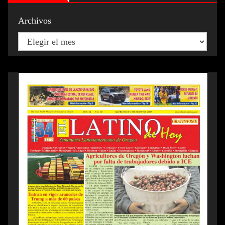
Archivos