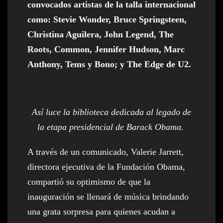
convocados artistas de la talla internacional
como: Stevie Wonder, Bruce Springsteen,
Christina Aguilera, John Legend, The
Roots, Common, Jennifer Hudson, Marc
Anthony, Tems y Bono; y The Edge de U2.
Así luce la biblioteca dedicada al legado de
la etapa presidencial de Barack Obama.
A través de un comunicado, Valerie Jarrett,
directora ejecutiva de la Fundación Obama,
compartió su optimismo de que la
inauguración se llenará de música brindando
una grata sorpresa para quienes acudan a