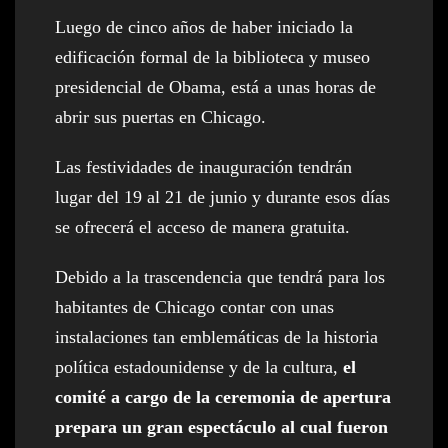
Luego de cinco años de haber iniciado la
edificación formal de la biblioteca y museo
presidencial de Obama, está a unas horas de
abrir sus puertas en Chicago.
Las festividades de inauguración tendrán
lugar del 19 al 21 de junio y durante esos días
se ofrecerá el acceso de manera gratuita.
Debido a la trascendencia que tendrá para los
habitantes de Chicago contar con unas
instalaciones tan emblemáticas de la historia
política estadounidense y de la cultura,
el
comité a cargo de la ceremonia de apertura
prepara un gran espectáculo al cual fueron