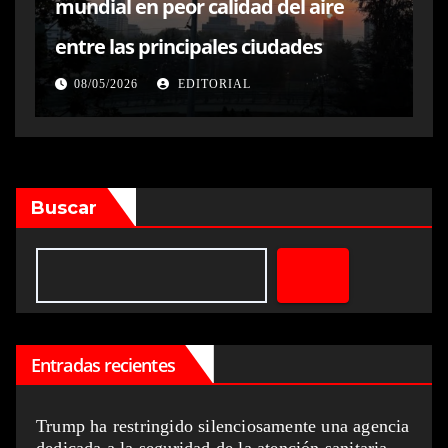
mundial en peor calidad del aire
entre las principales ciudades
08/05/2026
EDITORIAL
Buscar
Entradas recientes
Trump ha restringido silenciosamente una agencia