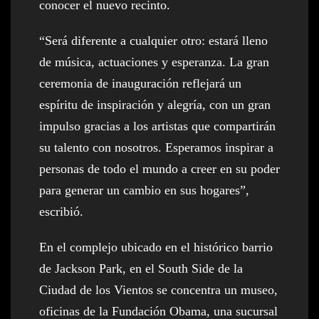
conocer el nuevo recinto.
“Será diferente a cualquier otro: estará lleno
de música, actuaciones y esperanza. La gran
ceremonia de inauguración reflejará un
espíritu de inspiración y alegría, con un gran
impulso gracias a los artistas que compartirán
su talento con nosotros. Esperamos inspirar a
personas de todo el mundo a creer en su poder
para generar un cambio en sus hogares”,
escribió.
En el complejo ubicado en el histórico barrio
de Jackson Park, en el South Side de la
Ciudad de los Vientos se concentra un museo,
oficinas de la Fundación Obama, una sucursal