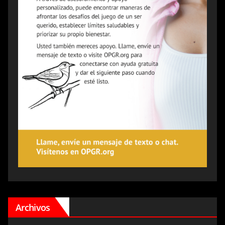
Archivos