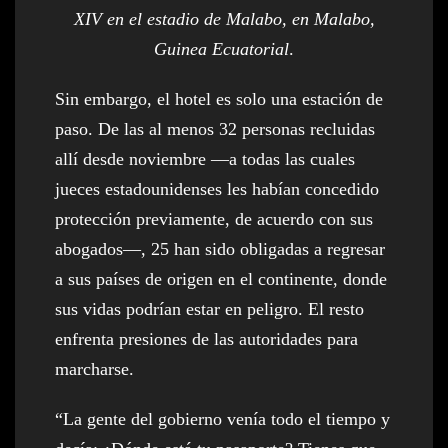
XIV en el estadio de Malabo, en Malabo,
Guinea Ecuatorial
.
Sin embargo, el hotel es solo una estación de
paso. De las al menos 32 personas recluidas
allí desde noviembre —a todas las cuales
jueces estadounidenses les habían concedido
protección previamente, de acuerdo con sus
abogados—, 25 han sido obligadas a regresar
a sus países de origen en el continente, donde
sus vidas podrían estar en peligro. El resto
enfrenta presiones de las autoridades para
marcharse.
“La gente del gobierno venía todo el tiempo y