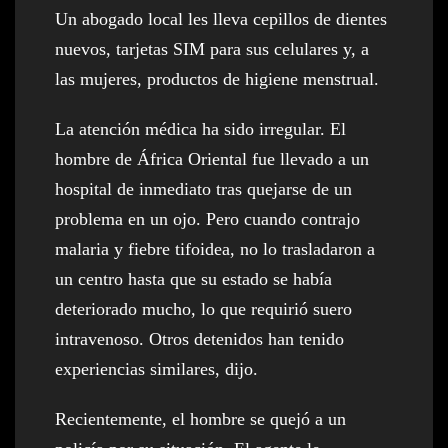
Un abogado local les lleva cepillos de dientes
nuevos, tarjetas SIM para sus celulares y, a
las mujeres, productos de higiene menstrual.
La atención médica ha sido irregular. El
hombre de África Oriental fue llevado a un
hospital de inmediato tras quejarse de un
problema en un ojo. Pero cuando contrajo
malaria y fiebre tifoidea, no lo trasladaron a
un centro hasta que su estado se había
deteriorado mucho, lo que requirió suero
intravenoso. Otros detenidos han tenido
experiencias similares, dijo.
Recientemente, el hombre se quejó a un