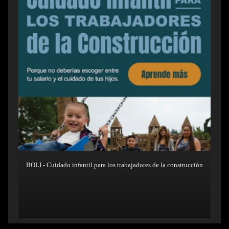
BOLI - Cuidado infantil para los trabajadores de la construcción