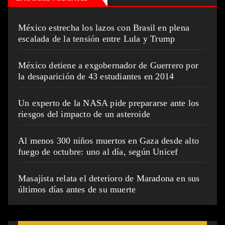
México estrecha los lazos con Brasil en plena
escalada de la tensión entre Lula y Trump
México detiene a exgobernador de Guerrero por
la desaparición de 43 estudiantes en 2014
Un experto de la NASA pide prepararse ante los
riesgos del impacto de un asteroide
Al menos 300 niños muertos en Gaza desde alto
fuego de octubre: uno al día, según Unicef
Masajista relata el deterioro de Maradona en sus
últimos días antes de su muerte