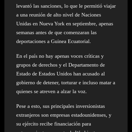
levantó las sanciones, lo que le permitió viajar
a una reunión de alto nivel de Naciones
Unidas en Nueva York en septiembre, apenas
semanas antes de que comenzaran las
deportaciones a Guinea Ecuatorial.
En el país no hay apenas voces críticas y
grupos de derechos y el Departamento de
Estado de Estados Unidos han acusado al
gobierno de detener, torturar e incluso matar a
quienes se atreven a alzar la voz.
Pese a esto, sus principales inversionistas
extranjeros son empresas estadounidenses, y
su ejército recibe financiación para