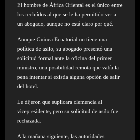
El hombre de África Oriental es el único entre
los recluídos al que se le ha permitido ver a
un abogado, aunque no está claro por qué.
Aunque Guinea Ecuatorial no tiene una
política de asilo, su abogado presentó una
solicitud formal ante la oficina del primer
ministro, una posibilidad remota que valía la
pena intentar si existía alguna opción de salir
del hotel.
Le dijeron que suplicara clemencia al
vicepresidente, pero su solicitud de asilo fue
rechazada.
A la mañana siguiente, las autoridades