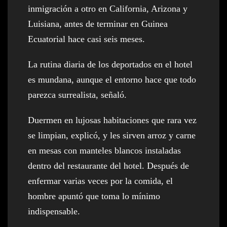
inmigración a otro en California, Arizona y
Luisiana, antes de terminar en Guinea
Ecuatorial hace casi seis meses.
La rutina diaria de los deportados en el hotel
es mundana, aunque el entorno hace que todo
parezca surrealista, señaló.
Duermen en lujosas habitaciones que rara vez
se limpian, explicó, y les sirven arroz y carne
en mesas con manteles blancos instaladas
dentro del restaurante del hotel. Después de
enfermar varias veces por la comida, el
hombre apuntó que toma lo mínimo
indispensable.