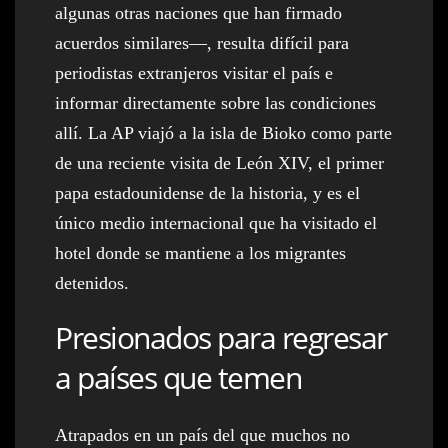
algunas otras naciones que han firmado
acuerdos similares—, resulta difícil para
periodistas extranjeros visitar el país e
informar directamente sobre las condiciones
allí. La AP viajó a la isla de Bioko como parte
de una reciente visita de León XIV, el primer
papa estadounidense de la historia, y es el
único medio internacional que ha visitado el
hotel donde se mantiene a los migrantes
detenidos.
Presionados para regresar
a países que temen
Atrapados en un país del que muchos no