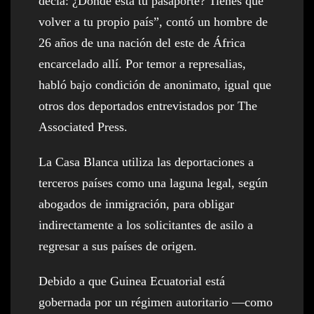
decía: ¿Dónde está tu pasaporte? Tienes que
volver a tu propio país”, contó un hombre de
26 años de una nación del este de África
encarcelado allí. Por temor a represalias,
habló bajo condición de anonimato, igual que
otros dos deportados entrevistados por The
Associated Press.
La Casa Blanca utiliza las deportaciones a
terceros países como una laguna legal, según
abogados de inmigración, para obligar
indirectamente a los solicitantes de asilo a
regresar a sus países de origen.
Debido a que Guinea Ecuatorial está
gobernada por un régimen autoritario —como