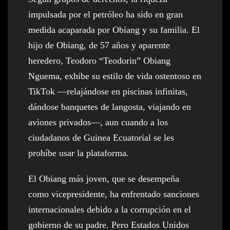
impulsada por el petróleo ha sido en gran
medida acaparada por Obiang y su familia. El
hijo de Obiang, de 57 años y aparente
heredero, Teodoro “Teodorin” Obiang
Nguema, exhibe su estilo de vida ostentoso en
TikTok —relajándose en piscinas infinitas,
dándose banquetes de langosta, viajando en
aviones privados—, aun cuando a los
ciudadanos de Guinea Ecuatorial se les
prohíbe usar la plataforma.
El Obiang más joven, que se desempeña
como vicepresidente, ha enfrentado sanciones
internacionales debido a la corrupción en el
gobierno de su padre. Pero Estados Unidos