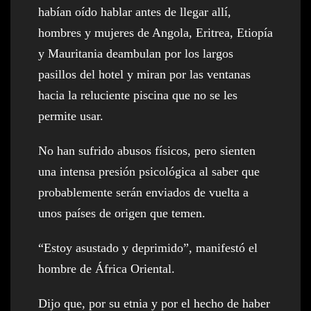
habían oído hablar antes de llegar allí,
hombres y mujeres de Angola, Eritrea, Etiopía
y Mauritania deambulan por los largos
pasillos del hotel y miran por las ventanas
hacia la reluciente piscina que no se les
permite usar.
No han sufrido abusos físicos, pero sienten
una intensa presión psicológica al saber que
probablemente serán enviados de vuelta a
unos países de origen que temen.
“Estoy asustado y deprimido”, manifestó el
hombre de África Oriental.
Dijo que, por su etnia y por el hecho de haber