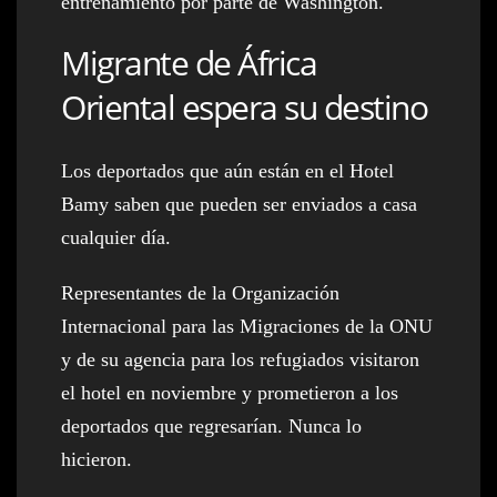
entrenamiento por parte de Washington.
Migrante de África
Oriental espera su destino
Los deportados que aún están en el Hotel
Bamy saben que pueden ser enviados a casa
cualquier día.
Representantes de la Organización
Internacional para las Migraciones de la ONU
y de su agencia para los refugiados visitaron
el hotel en noviembre y prometieron a los
deportados que regresarían. Nunca lo
hicieron.