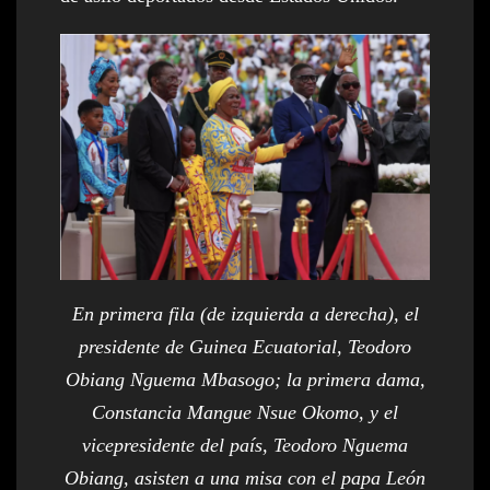
En primera fila (de izquierda a derecha), el
presidente de Guinea Ecuatorial, Teodoro
Obiang Nguema Mbasogo; la primera dama,
Constancia Mangue Nsue Okomo, y el
vicepresidente del país, Teodoro Nguema
Obiang, asisten a una misa con el papa León