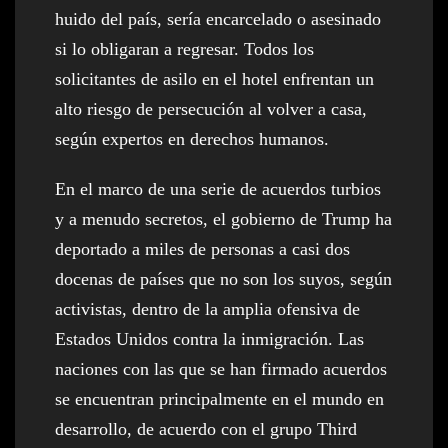
huido del país, sería encarcelado o asesinado
si lo obligaran a regresar. Todos los
solicitantes de asilo en el hotel enfrentan un
alto riesgo de persecución al volver a casa,
según expertos en derechos humanos.
En el marco de una serie de acuerdos turbios
y a menudo secretos, el gobierno de Trump ha
deportado a miles de personas a casi dos
docenas de países que no son los suyos, según
activistas, dentro de la amplia ofensiva de
Estados Unidos contra la inmigración. Las
naciones con las que se han firmado acuerdos
se encuentran principalmente en el mundo en
desarrollo, de acuerdo con el grupo Third