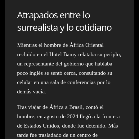
Atrapados entre lo
surrealista y lo cotidiano
Mientras el hombre de África Oriental
recluido en el Hotel Bamy relataba su periplo,
un representante del gobierno que hablaba
poco inglés se sentó cerca, consultando su
celular en una sala de conferencias por lo
demás vacía.
Tras viajar de África a Brasil, contó el
hombre, en agosto de 2024 llegó a la frontera
de Estados Unidos, donde fue detenido. Más
tarde fue trasladado de un centro de