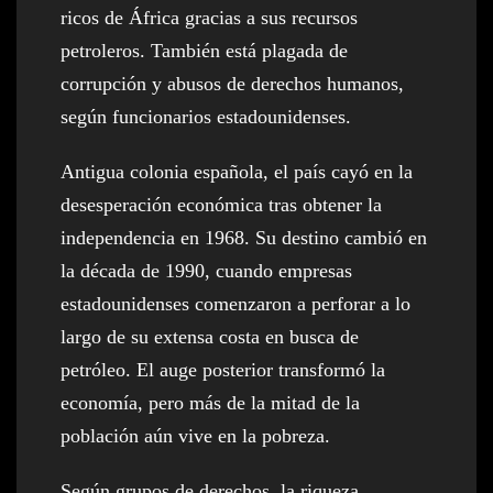
ricos de África gracias a sus recursos
petroleros. También está plagada de
corrupción y abusos de derechos humanos,
según funcionarios estadounidenses.
Antigua colonia española, el país cayó en la
desesperación económica tras obtener la
independencia en 1968. Su destino cambió en
la década de 1990, cuando empresas
estadounidenses comenzaron a perforar a lo
largo de su extensa costa en busca de
petróleo. El auge posterior transformó la
economía, pero más de la mitad de la
población aún vive en la pobreza.
Según grupos de derechos, la riqueza