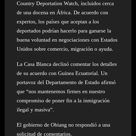
Country Deportation Watch, incluidos cerca
de una docena en África. De acuerdo con
expertos, los países que aceptan a los
deportados podrían hacerlo para ganarse la
buena voluntad en negociaciones con Estados
Unidos sobre comercio, migración o ayuda.
La Casa Blanca declinó comentar los detalles
de su acuerdo con Guinea Ecuatorial. Un
portavoz del Departamento de Estado afirmó
que “nos mantenemos firmes en nuestro
compromiso de poner fin a la inmigración
ilegal y masiva”.
El gobierno de Obiang no respondió a una
solicitud de comentarios.