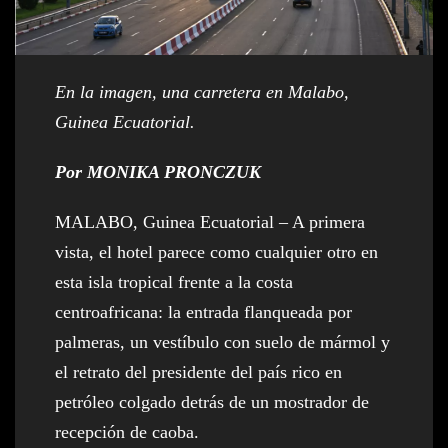
En la imagen, una carretera en Malabo,
Guinea Ecuatorial.
Por MONIKA PRONCZUK
MALABO, Guinea Ecuatorial – A primera
vista, el hotel parece como cualquier otro en
esta isla tropical frente a la costa
centroafricana: la entrada flanqueada por
palmeras, un vestíbulo con suelo de mármol y
el retrato del presidente del país rico en
petróleo colgado detrás de un mostrador de
recepción de caoba.