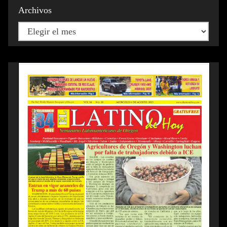
Archivos