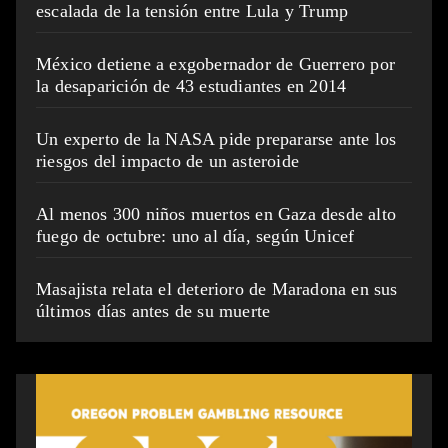
escalada de la tensión entre Lula y Trump
México detiene a exgobernador de Guerrero por
la desaparición de 43 estudiantes en 2014
Un experto de la NASA pide prepararse ante los
riesgos del impacto de un asteroide
Al menos 300 niños muertos en Gaza desde alto
fuego de octubre: uno al día, según Unicef
Masajista relata el deterioro de Maradona en sus
últimos días antes de su muerte