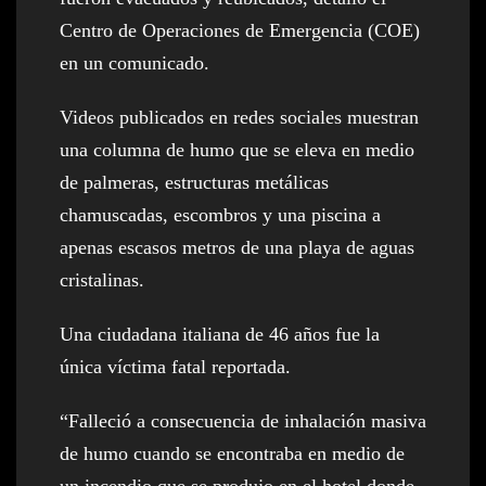
Centro de Operaciones de Emergencia (COE)
en un comunicado.
Videos publicados en redes sociales muestran
una columna de humo que se eleva en medio
de palmeras, estructuras metálicas
chamuscadas, escombros y una piscina a
apenas escasos metros de una playa de aguas
cristalinas.
Una ciudadana italiana de 46 años fue la
única víctima fatal reportada.
“Falleció a consecuencia de inhalación masiva
de humo cuando se encontraba en medio de