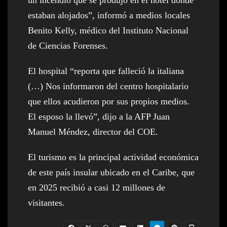
un incendio que se produjo en el hotel donde
estaban alojados”, informó a medios locales
Benito Kelly, médico del Instituto Nacional
de Ciencias Forenses.
El hospital “reporta que falleció la italiana
(…) Nos informaron del centro hospitalario
que ellos acudieron por sus propios medios.
El esposo la llevó”, dijo a la AFP Juan
Manuel Méndez, director del COE.
El turismo es la principal actividad económica
de este país insular ubicado en el Caribe, que
en 2025 recibió a casi 12 millones de
visitantes.