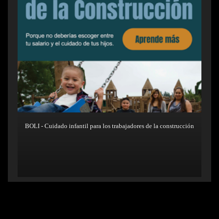
BOLI - Cuidado infantil para los trabajadores de la construcción