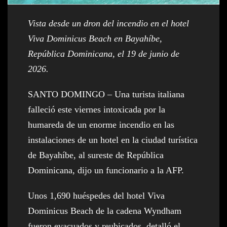
Vista desde un dron del incendio en el hotel
Viva Dominicus Beach en Bayahíbe,
República Dominicana, el 19 de junio de
2026.
SANTO DOMINGO – Una turista italiana
falleció este viernes intoxicada por la
humareda de un enorme incendio en las
instalaciones de un hotel en la ciudad turística
de Bayahíbe, al sureste de República
Dominicana, dijo un funcionario a la AFP.
Unos 1,690 huéspedes del hotel Viva
Dominicus Beach de la cadena Wyndham
fueron evacuados y reubicados, detalló el