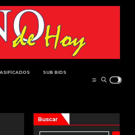
ASIFICADOS
SUB BIDS
Buscar