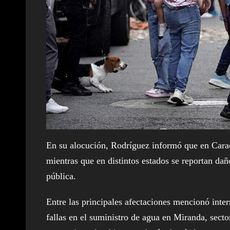
En su alocución, Rodríguez informó que en Caraca
mientras que en distintos estados se reportan daño
pública.
Entre las principales afectaciones mencionó inte
fallas en el suministro de agua en Miranda, sec