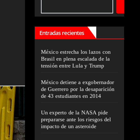
Entradas recientes
México estrecha los lazos con
Brasil en plena escalada de la
tensión entre Lula y Trump
México detiene a exgobernador
de Guerrero por la desaparición
de 43 estudiantes en 2014
Un experto de la NASA pide
prepararse ante los riesgos del
impacto de un asteroide