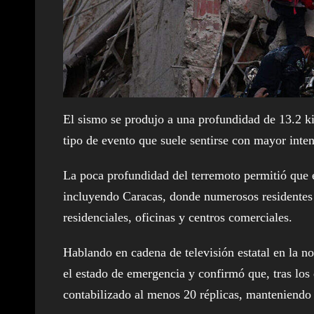
El sismo se produjo a una profundidad de 13.2 ki
tipo de evento que suele sentirse con mayor inten
La poca profundidad del terremoto permitió que e
incluyendo Caracas, donde numerosos residentes r
residenciales, oficinas y centros comerciales.
Hablando en cadena de televisión estatal en la n
el estado de emergencia y confirmó que, tras los 
contabilizado al menos 20 réplicas, manteniendo e