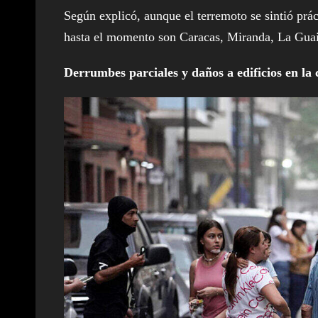
Según explicó, aunque el terremoto se sintió prác
hasta el momento son Caracas, Miranda, La Guai
Derrumbes parciales y daños a edificios en la 