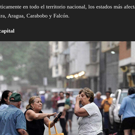
ticamente en todo el territorio nacional, los estados más afec
ra, Aragua, Carabobo y Falcón.
capital