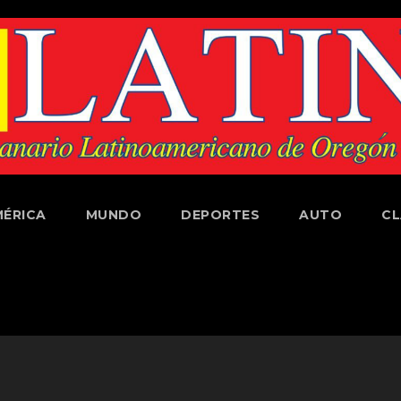
ÉRICA
MUNDO
DEPORTES
AUTO
CL