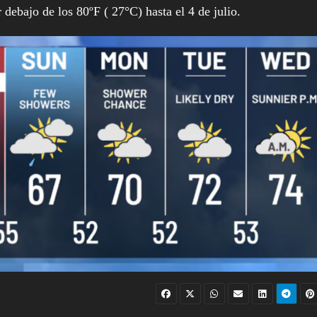
ebajo de los 80ºF ( 27°C) hasta el 4 de julio.