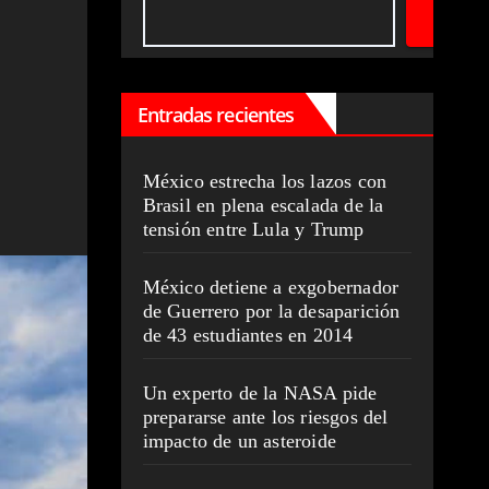
Entradas recientes
México estrecha los lazos con
Brasil en plena escalada de la
tensión entre Lula y Trump
México detiene a exgobernador
de Guerrero por la desaparición
de 43 estudiantes en 2014
Un experto de la NASA pide
prepararse ante los riesgos del
impacto de un asteroide