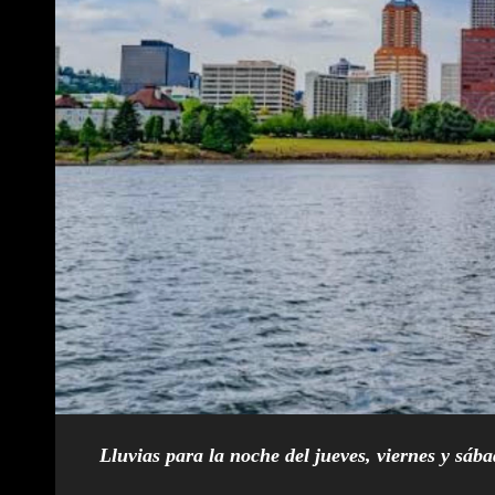
Lluvias para la noche del jueves, viernes y sáb