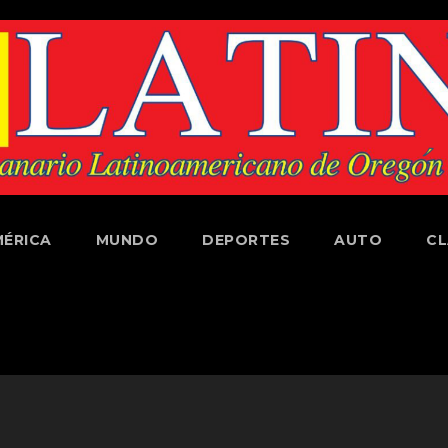
ÉRICA
MUNDO
DEPORTES
AUTO
CL