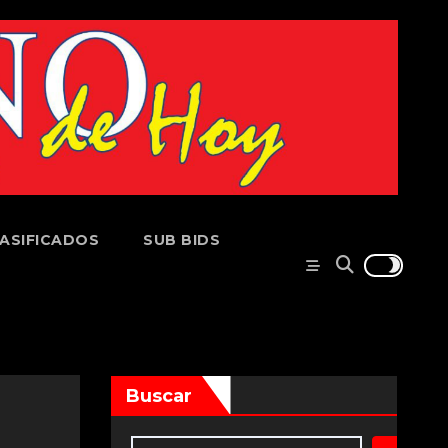
ASIFICADOS
SUB BIDS
Buscar