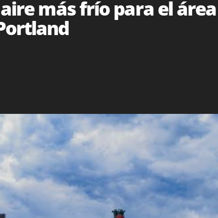
aire más frío para el área
Portland