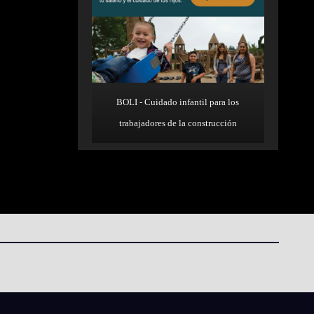
BOLI - Cuidado infantil para los
trabajadores de la construcción