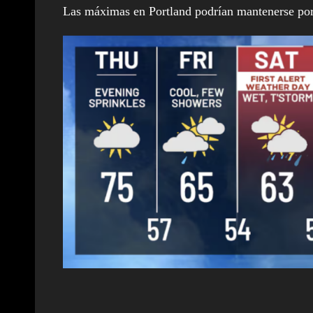
Las máximas en Portland podrían mantenerse por d