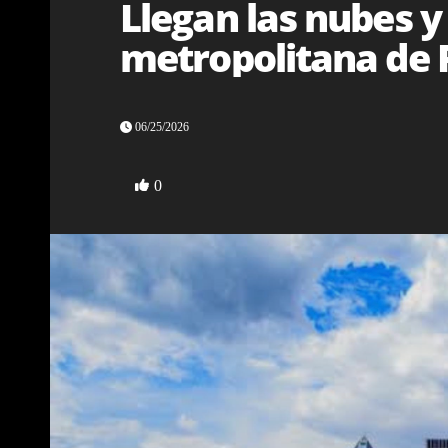
Llegan las nubes y 
metropolitana de 
06/25/2026
0