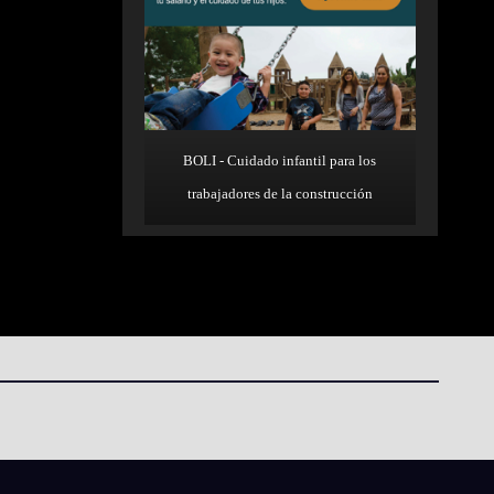
BOLI - Cuidado infantil para los
trabajadores de la construcción