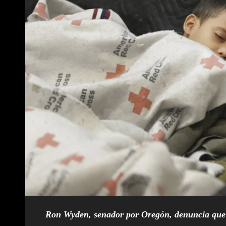
Ron Wyden, senador por Oregón, denuncia que l