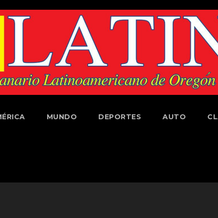
ÉRICA
MUNDO
DEPORTES
AUTO
CL