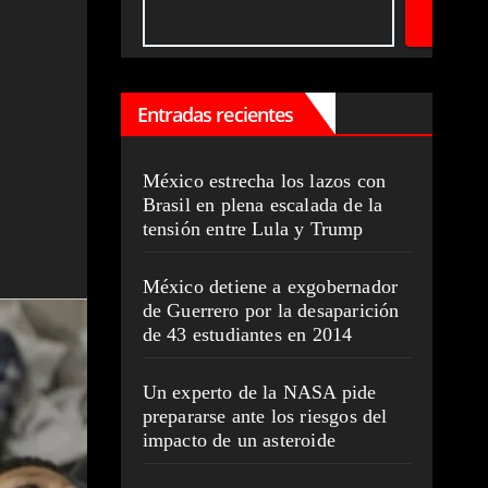
Entradas recientes
México estrecha los lazos con
Brasil en plena escalada de la
tensión entre Lula y Trump
México detiene a exgobernador
de Guerrero por la desaparición
de 43 estudiantes en 2014
Un experto de la NASA pide
prepararse ante los riesgos del
impacto de un asteroide