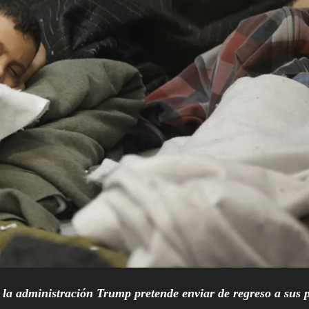
a administración Trump pretende enviar de regreso a sus p