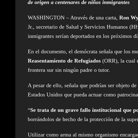
de origen a centenares de niños inmigrantes
WASHINGTON – Através de una carta,
Ron Wy
Jr., secretario de Salud y Servicios Humanos (H
inmigrantes serían deportados en los próximos dí
En el documento, el demócrata señala que los me
Reasentamiento de Refugiados
(ORR), la cual e
frontera sur sin ningún padre o tutor.
A pesar de ello, señala que podrían ser objeto de
Estados Unidos que pueda actuar como patrocina
“
Se trata de un grave fallo institucional que 
borrándolos de hecho de la protección de la supe
Utilizar como arma al mismo organismo encargado