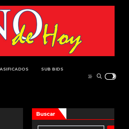
ASIFICADOS
SUB BIDS
Buscar