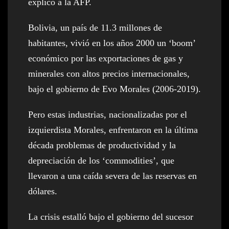
explicó a la AFP.
Bolivia, un país de 11.3 millones de
habitantes, vivió en los años 2000 un ‘boom’
económico por las exportaciones de gas y
minerales con altos precios internacionales,
bajo el gobierno de Evo Morales (2006-2019).
Pero estas industrias, nacionalizadas por el
izquierdista Morales, enfrentaron en la última
década problemas de productividad y la
depreciación de los ‘commodities’, que
llevaron a una caída severa de las reservas en
dólares.
La crisis estalló bajo el gobierno del sucesor