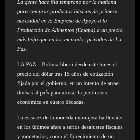
La gente hace fila temprano por la mañana
para comprar productos básicos de primera
necesidad en la Empresa de Apoyo a la
Producción de Alimentos (Emapa) a un precio
más bajo que en los mercados privados de La
Paz.
LA PAZ – Bolivia liberó desde este lunes el
precio del dólar tras 15 años de cotización
fijada por el gobierno, en un intento de atraer
divisas al país para aliviar la peor crisis
económica en cuatro décadas.
La escasez de la moneda extranjera ha llevado
en los últimos años a serios desajustes fiscales
y monetarios, como el florecimiento de un