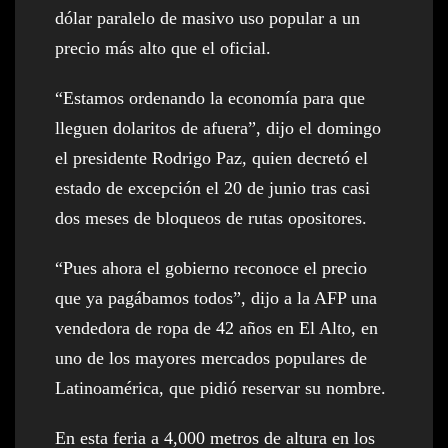
dólar paralelo de masivo uso popular a un
precio más alto que el oficial.
“Estamos ordenando la economía para que
lleguen dolaritos de afuera”, dijo el domingo
el presidente Rodrigo Paz, quien decretó el
estado de excepción el 20 de junio tras casi
dos meses de bloqueos de rutas opositores.
“Pues ahora el gobierno reconoce el precio
que ya pagábamos todos”, dijo a la AFP una
vendedora de ropa de 42 años en El Alto, en
uno de los mayores mercados populares de
Latinoamérica, que pidió reservar su nombre.
En esta feria a 4,000 metros de altura en los