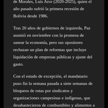
de Morales, Luis Arce (2020-2025), quien el
año pasado sufrió la primera recesión de
Bolivia desde 1986.
Tras 20 años de gobiernos de izquierda, Paz
asumió en noviembre con la promesa de
sanear la economía, pero sus opositores
rechazan un plan de reformas que incluye
liquidación de empresas públicas y ajuste del
gasto.
Con el estado de excepción, el mandatario
puso fin la semana pasada a siete semanas de
bloqueos de rutas por sindicatos y
organizaciones campesinas e indígenas, que
desabastecieron de combustibles y alimentos a