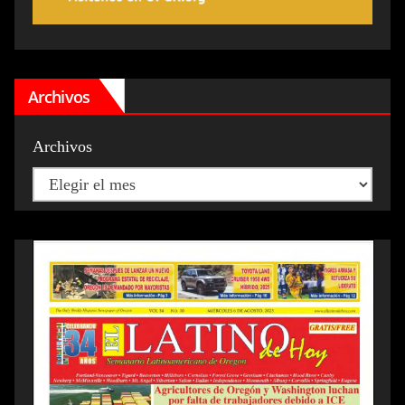
Archivos
Archivos