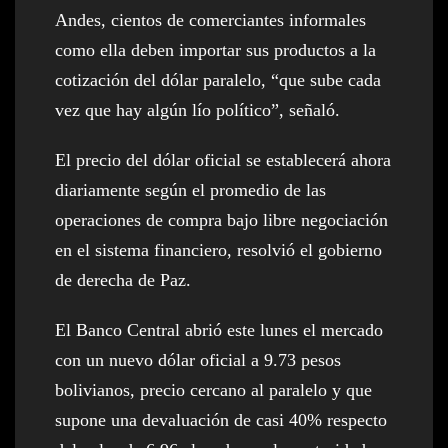
Andes, cientos de comerciantes informales
como ella deben importar sus productos a la
cotización del dólar paralelo, “que sube cada
vez que hay algún lío político”, señaló.
El precio del dólar oficial se establecerá ahora
diariamente según el promedio de las
operaciones de compra bajo libre negociación
en el sistema financiero, resolvió el gobierno
de derecha de Paz.
El Banco Central abrió este lunes el mercado
con un nuevo dólar oficial a 9.73 pesos
bolivianos, precio cercano al paralelo y que
supone una devaluación de casi 40% respecto