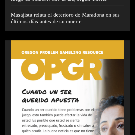
Masajista relata el deterioro de Maradona en sus
últimos días antes de su muerte