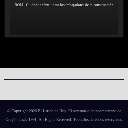
BOLI - Cuidado infantil para los trabajadores de la construcción
© Copyright 2026 El Latino de Hoy. El semanario latinoamericano de
Oregón desde 1991. All Rights Reserved. Todos los derechos reservados.