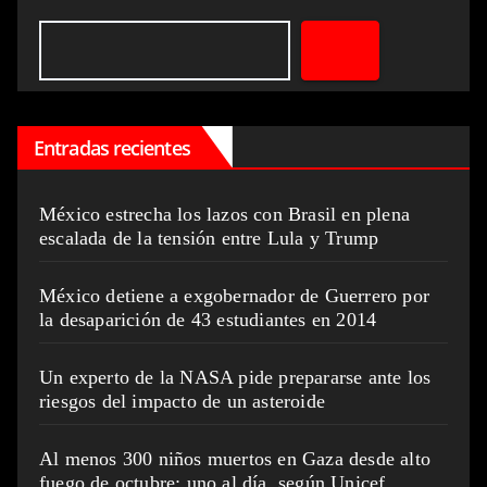
Entradas recientes
México estrecha los lazos con Brasil en plena
escalada de la tensión entre Lula y Trump
México detiene a exgobernador de Guerrero por
la desaparición de 43 estudiantes en 2014
Un experto de la NASA pide prepararse ante los
riesgos del impacto de un asteroide
Al menos 300 niños muertos en Gaza desde alto
fuego de octubre: uno al día, según Unicef