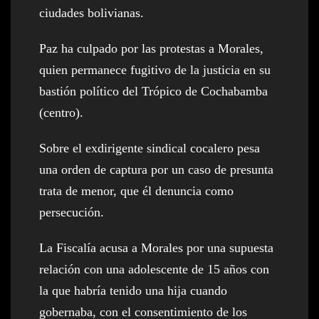
ciudades bolivianas.
Paz ha culpado por las protestas a Morales,
quien permanece fugitivo de la justicia en su
bastión político del Trópico de Cochabamba
(centro).
Sobre el exdirigente sindical cocalero pesa
una orden de captura por un caso de presunta
trata de menor, que él denuncia como
persecución.
La Fiscalía acusa a Morales por una supuesta
relación con una adolescente de 15 años con
la que habría tenido una hija cuando
gobernaba, con el consentimiento de los