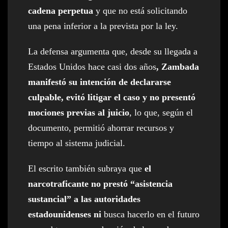
cadena perpetua
y que no está solicitando
una pena inferior a la prevista por la ley.
La defensa argumenta que, desde su llegada a
Estados Unidos hace casi dos años
, Zambada
manifestó su intención de declararse
culpable, evitó litigar el caso y no presentó
mociones previas al juicio
, lo que, según el
documento, permitió ahorrar recursos y
tiempo al sistema judicial.
El escrito también subraya que
el
narcotraficante no prestó “asistencia
sustancial” a las autoridades
estadounidenses ni
busca hacerlo en el futuro