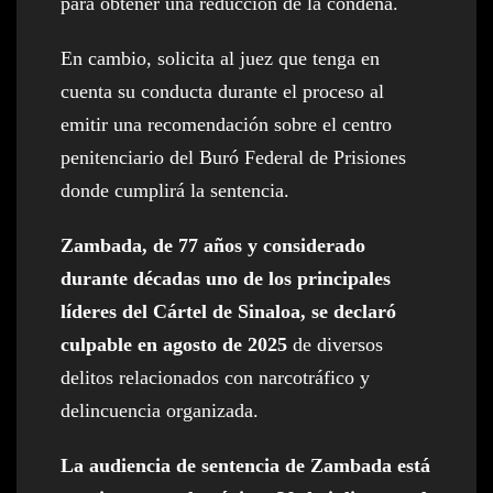
para obtener una reducción de la condena.
En cambio, solicita al juez que tenga en
cuenta su conducta durante el proceso al
emitir una recomendación sobre el centro
penitenciario del Buró Federal de Prisiones
donde cumplirá la sentencia.
Zambada, de 77 años y considerado
durante décadas uno de los principales
líderes del Cártel de Sinaloa, se declaró
culpable en agosto de 2025
de diversos
delitos relacionados con narcotráfico y
delincuencia organizada.
La audiencia de sentencia de Zambada está