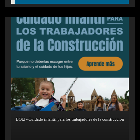
BOLI - Cuidado infantil para los trabajadores de la construcción