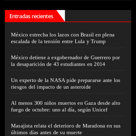
Entradas recientes
México estrecha los lazos con Brasil en plena
escalada de la tensión entre Lula y Trump
México detiene a exgobernador de Guerrero por
la desaparición de 43 estudiantes en 2014
Un experto de la NASA pide prepararse ante los
riesgos del impacto de un asteroide
Al menos 300 niños muertos en Gaza desde alto
fuego de octubre: uno al día, según Unicef
Masajista relata el deterioro de Maradona en sus
últimos días antes de su muerte