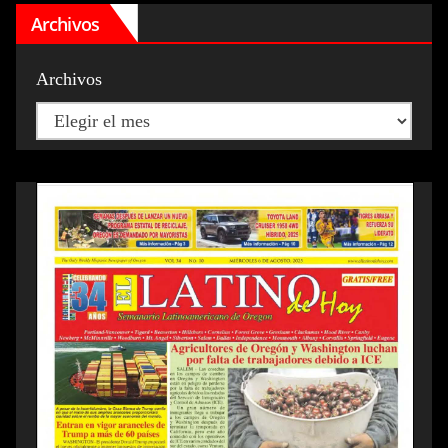
Archivos
Archivos