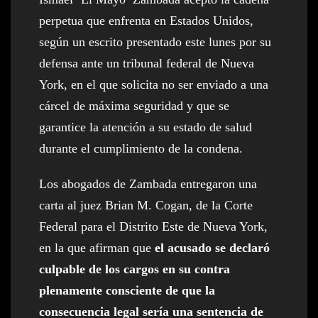
perpetua que enfrenta en Estados Unidos,
según un escrito presentado este lunes por su
defensa ante un tribunal federal de Nueva
York, en el que solicita no ser enviado a una
cárcel de máxima seguridad y que se
garantice la atención a su estado de salud
durante el cumplimiento de la condena.
Los abogados de Zambada entregaron una
carta al juez Brian M. Cogan, de la Corte
Federal para el Distrito Este de Nueva York,
en la que afirman que
el acusado se declaró
culpable de los cargos en su contra
plenamente consciente de que la
consecuencia legal sería una sentencia de