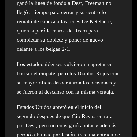
ganó la línea de fondo a Dest, Freeman no
llegó a tiempo para cerrar y su centro lo
remató de cabeza a las redes De Ketelaere,
quien superó la marca de Ream para
completar su doblete y poner de nuevo
delante a los belgas 2-1.
Los estadounidenses volvieron a apretar en
busca del empate, pero los Diablos Rojos con
su mayor oficio desbarataron las ocasiones y
se fueron al descanso con la misma ventaja.
Estados Unidos apretó en el inicio del
segundo después de que Gio Reyna entrara
por Dest, pero no consiguió anotar y además
perdió a Pulisic por lesión, tras una entrada de