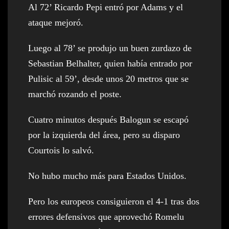
Al 72’ Ricardo Pepi entró por Adams y el
ataque mejoró.
Luego al 78’ se produjo un buen zurdazo de
Sebastian Belhalter, quien había entrado por
Pulisic al 59’, desde unos 20 metros que se
marchó rozando el poste.
Cuatro minutos después Balogun se escapó
por la izquierda del área, pero su disparo
Courtois lo salvó.
No hubo mucho más para Estados Unidos.
Pero los europeos consiguieron el 4-1 tras dos
errores defensivos que aprovechó Romelu