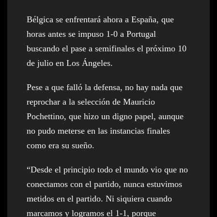
Bélgica se enfrentará ahora a España, que
horas antes se impuso 1-0 a Portugal
buscando el pase a semifinales el próximo 10
de julio en Los Ángeles.
Pese a que falló la defensa, no hay nada que
reprochar a la selección de Mauricio
Pochettino, que hizo un digno papel, aunque
no pudo meterse en las instancias finales
como era su sueño.
“Desde el principio todo el mundo vio que no
conectamos con el partido, nunca estuvimos
metidos en el partido. Ni siquiera cuando
marcamos y logramos el 1-1, porque