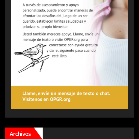
Archivos