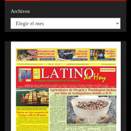
Archivos