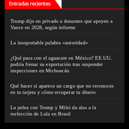
Entradas recientes
Trump dijo en privado a donantes que apoyen a
Vance en 2028, según informe
La insoportable palabra «autoridad»
¿Qué pasa con el aguacate en México? EE.UU.
podría frenar su exportación tras suspender
inspecciones en Michoacán
Qué hacer si aparece un cargo que no reconoces
en tu tarjeta y cómo recuperar tu dinero
La pelea con Trump y Milei da alas a la
reelección de Lula en Brasil