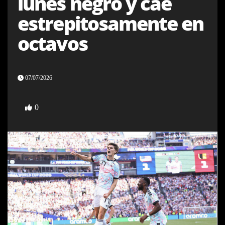
lunes negro y cae
estrepitosamente en
octavos
07/07/2026
0