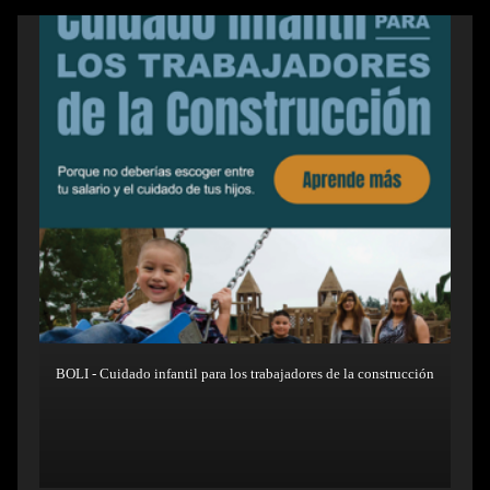
BOLI - Cuidado infantil para los trabajadores de la construcción