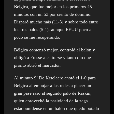
Bélgica, que fue mejor en los primeros 45
minutos con un 53 por ciento de dominio.
Disparó mucho más (11-3) y sobre todo entre
los tres palos (5-1), aunque EEUU poco a
poco se fue recuperando.
Bélgica comenzó mejor, controló el balón y
obligó a Fresse a estirarse y tanto dio que
pronto abrió el marcador.
Al minuto 9’ De Ketelaere anotó el 1-0 para
Bélgica al empujar a las redes a placer un
gran pase raso al segundo palo de Raskin,
quien aprovechó la pasividad de la zaga
estadounidense en un balón que quedó botado