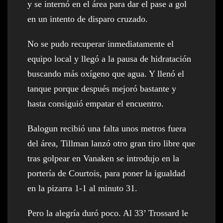
y se internó en el área para dar el pase a gol
en un intento de disparo cruzado.
No se pudo recuperar inmediatamente el
equipo local y llegó a la pausa de hidratación
buscando más oxígeno que agua. Y llenó el
tanque porque después mejoró bastante y
hasta consiguió empatar el encuentro.
Balogun recibió una falta unos metros fuera
del área, Tillman lanzó otro gran tiro libre que
tras golpear en Vanaken se introdujo en la
portería de Courtois, para poner la igualdad
en la pizarra 1-1 al minuto 31.
Pero la alegría duró poco. Al 33’ Trossard le