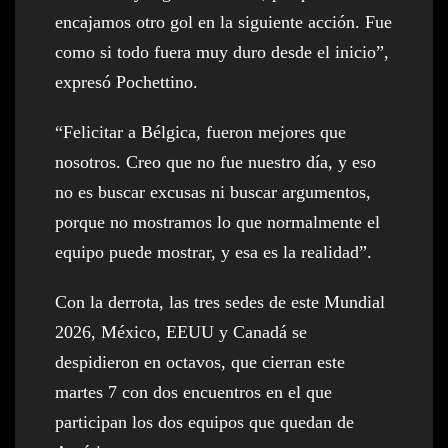
encajamos otro gol en la siguiente acción. Fue
como si todo fuera muy duro desde el inicio”,
expresó Pochettino.
“Felicitar a Bélgica, fueron mejores que
nosotros. Creo que no fue nuestro día, y eso
no es buscar excusas ni buscar argumentos,
porque no mostramos lo que normalmente el
equipo puede mostrar, y esa es la realidad”.
Con la derrota, las tres sedes de este Mundial
2026, México, EEUU y Canadá se
despidieron en octavos, que cierran este
martes 7 con dos encuentros en el que
participan los dos equipos que quedan de