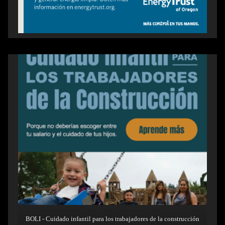
BOLI - Cuidado infantil para los trabajadores de la construcción