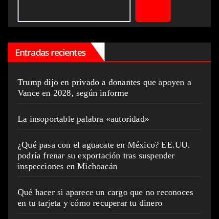
Entradas recientes
Trump dijo en privado a donantes que apoyen a
Vance en 2028, según informe
La insoportable palabra «autoridad»
¿Qué pasa con el aguacate en México? EE.UU.
podría frenar su exportación tras suspender
inspecciones en Michoacán
Qué hacer si aparece un cargo que no reconoces
en tu tarjeta y cómo recuperar tu dinero