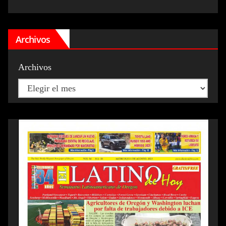
Archivos
Archivos