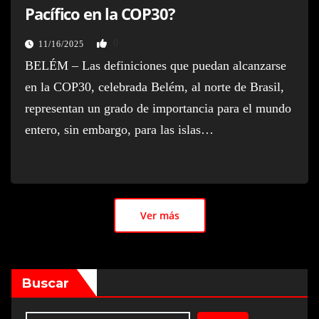
Pacífico en la COP30?
0
11/16/2025
BELÉM – Las definiciones que puedan alcanzarse
en la COP30, celebrada Belém, al norte de Brasil,
representan un grado de importancia para el mundo
entero, sin embargo, para las islas…
Ver más
Buscar