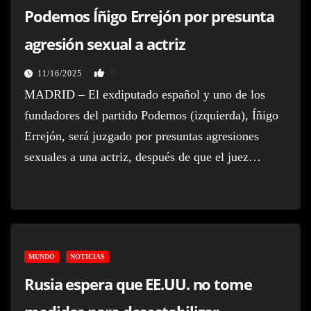
Podemos Íñigo Errejón por presunta
agresión sexual a actriz
0
11/16/2025
MADRID – El exdiputado español y uno de los
fundadores del partido Podemos (izquierda), Íñigo
Errejón, será juzgado por presuntas agresiones
sexuales a una actriz, después de que el juez…
MUNDO
NOTICIAS
Rusia espera que EE.UU. no tome