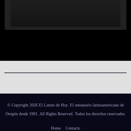
© Copyright 2026 El Latino de Hoy. El semanario latinoamericano de
Oregón desde 1991. All Rights Reserved. Todos los derechos reservados.
Home
Contacto