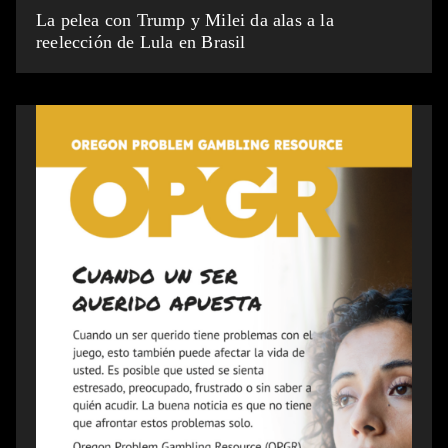
La pelea con Trump y Milei da alas a la
reelección de Lula en Brasil