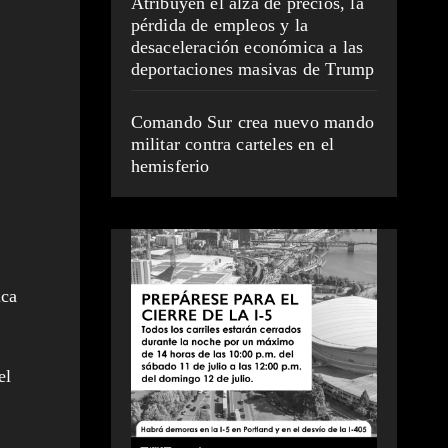
Atribuyen el alza de precios, la
pérdida de empleos y la
desaceleración económica a las
deportaciones masivas de Trump
Comando Sur crea nuevo mando
militar contra carteles en el
hemisferio
ica
el