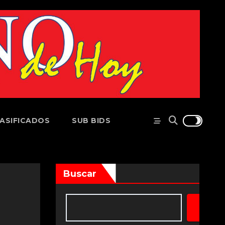
ASIFICADOS
SUB BIDS
Buscar