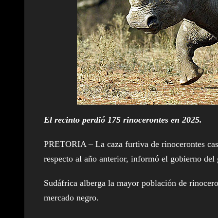
El recinto perdió 175 rinocerontes en 2025.
PRETORIA – La caza furtiva de rinocerontes cas
respecto al año anterior, informó el gobierno del 
Sudáfrica alberga la mayor población de rinocer
mercado negro.