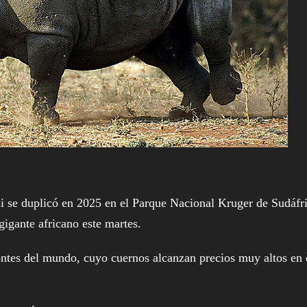
i se duplicó en 2025 en el Parque Nacional Kruger de Sudáfr
gigante africano este martes.
ontes del mundo, cuyo cuernos alcanzan precios muy altos en 