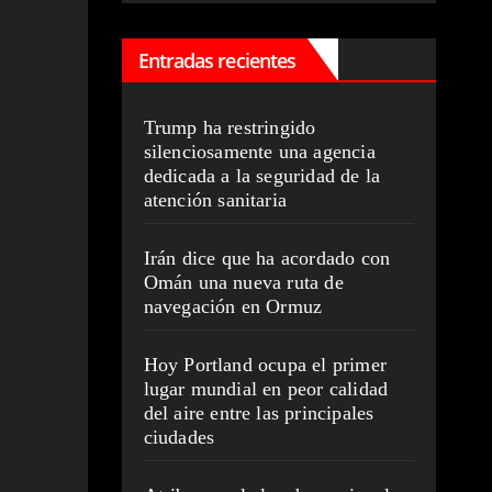
Entradas recientes
Trump ha restringido
silenciosamente una agencia
dedicada a la seguridad de la
atención sanitaria
Irán dice que ha acordado con
Omán una nueva ruta de
navegación en Ormuz
Hoy Portland ocupa el primer
lugar mundial en peor calidad
del aire entre las principales
ciudades