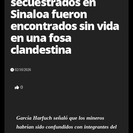
secuestrados en
Sinaloa fueron
encontrados sin vida
en una fosa
clandestina
02/10/2026
0
García Harfuch señaló que los mineros
habrían sido confundidos con integrantes del