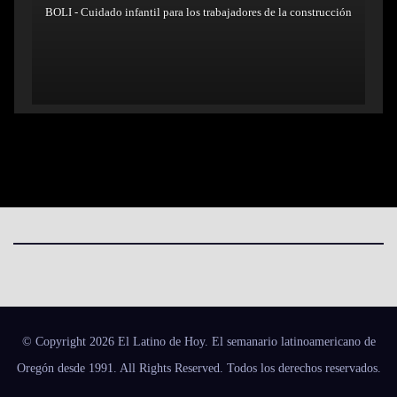
BOLI - Cuidado infantil para los trabajadores de la construcción
© Copyright 2026 El Latino de Hoy. El semanario latinoamericano de
Oregón desde 1991. All Rights Reserved. Todos los derechos reservados.