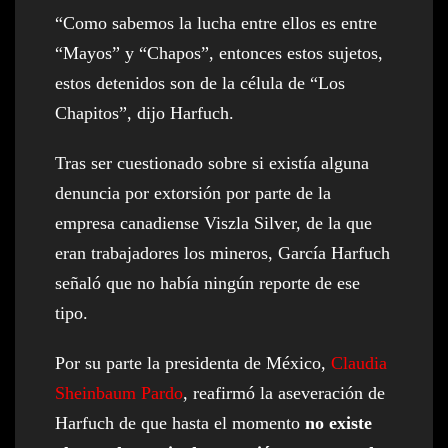
“Como sabemos la lucha entre ellos es entre
“Mayos” y “Chapos”, entonces estos sujetos,
estos detenidos son de la célula de “Los
Chapitos”, dijo Harfuch.
Tras ser cuestionado sobre si existía alguna
denuncia por extorsión por parte de la
empresa canadiense Viszla Silver, de la que
eran trabajadores los mineros, García Harfuch
señaló que no había ningún reporte de ese
tipo.
Por su parte la presidenta de México,
Claudia
Sheinbaum Pardo
, reafirmó la aseveración de
Harfuch de que hasta el momento
no existe