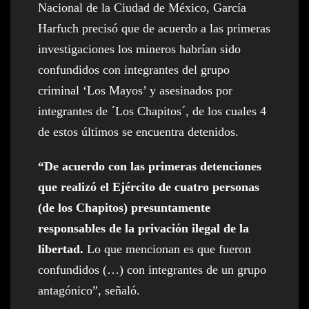
Nacional de la Ciudad de México, García
Harfuch precisó que de acuerdo a las primeras
investigaciones los mineros habrían sido
confundidos con integrantes del grupo
criminal ‘Los Mayos’ y asesinados por
integrantes de ´Los Chapitos´, de los cuales 4
de estos últimos se encuentra detenidos.
“De acuerdo con las primeras detenciones
que realizó el Ejército de cuatro personas
(de los Chapitos) presuntamente
responsables de la privación ilegal de la
libertad.
Lo que mencionan es que fueron
confundidos (…) con integrantes de un grupo
antagónico”, señaló.