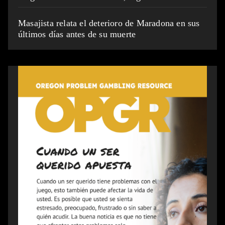
Masajista relata el deterioro de Maradona en sus
últimos días antes de su muerte