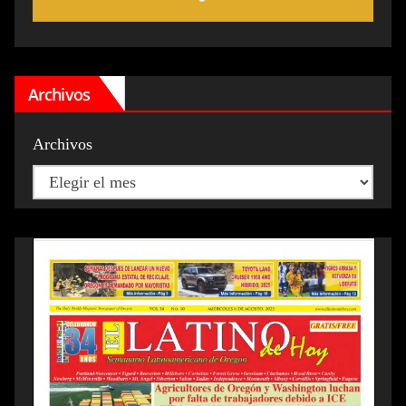
Archivos
Archivos