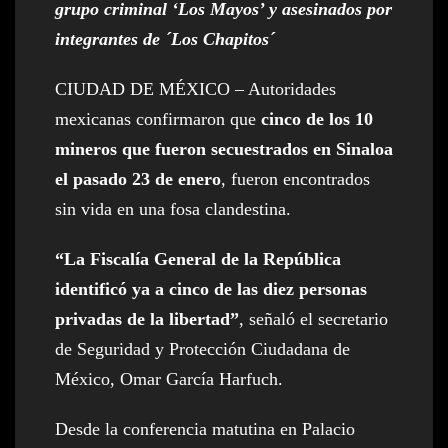
grupo criminal ‘Los Mayos’ y asesinados por
integrantes de ´Los Chapitos´
CIUDAD DE MÉXICO – Autoridades
mexicanas confirmaron que
cinco de los 10
mineros que fueron secuestrados en Sinaloa
el pasado 23 de enero
, fueron encontrados
sin vida en una fosa clandestina.
“La Fiscalía General de la República
identificó ya a cinco de las diez personas
privadas de la libertad”
, señaló el secretario
de Seguridad y Protección Ciudadana de
México, Omar García Harfuch.
Desde la conferencia matutina en Palacio