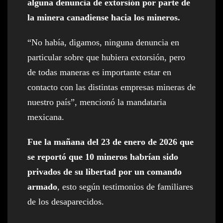
alguna denuncia de extorsión por parte de
la minera canadiense hacia los mineros.
“No había, digamos, ninguna denuncia en
particular sobre que hubiera extorsión, pero
de todas maneras es importante estar en
contacto con las distintas empresas mineras de
nuestro país”, mencionó la mandataria
mexicana.
Fue la mañana del 23 de enero de 2026 que
se reportó que 10 mineros habrían sido
privados de su libertad por un comando
armado
, esto según testimonios de familiares
de los desaparecidos.