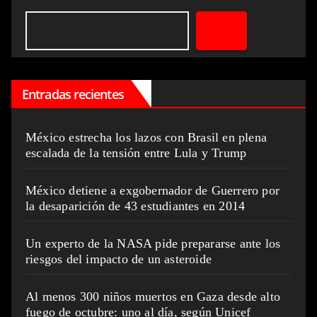
Entradas recientes
México estrecha los lazos con Brasil en plena
escalada de la tensión entre Lula y Trump
México detiene a exgobernador de Guerrero por
la desaparición de 43 estudiantes en 2014
Un experto de la NASA pide prepararse ante los
riesgos del impacto de un asteroide
Al menos 300 niños muertos en Gaza desde alto
fuego de octubre: uno al día, según Unicef