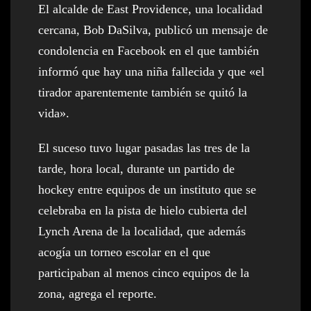
El alcalde de East Providence, una localidad
cercana, Bob DaSilva, publicó un mensaje de
condolencia en Facebook en el que también
informó que hay una niña fallecida y que «el
tirador aparentemente también se quitó la
vida».
El suceso tuvo lugar pasadas las tres de la
tarde, hora local, durante un partido de
hockey entre equipos de un instituto que se
celebraba en la pista de hielo cubierta del
Lynch Arena de la localidad, que además
acogía un torneo escolar en el que
participaban al menos cinco equipos de la
zona, agrega el reporte.