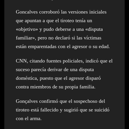
Goncalves corroboró las versiones iniciales
que apuntan a que el tiroteo tenía un
«objetivo» y pudo deberse a una «disputa
familiar», pero no declaró si las víctimas
están emparentadas con el agresor o su edad.
CNN, citando fuentes policiales, indicó que el
suceso parecía derivar de una disputa
doméstica, puesto que el agresor disparó
contra miembros de su propia familia.
Gonçalves confirmó que el sospechoso del
tiroteo está fallecido y sugirió que se suicidó
con el arma.