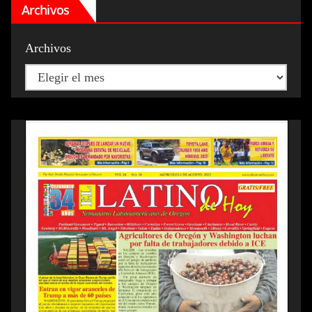
Archivos
Archivos