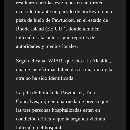
resultaron heridas este lunes en un tiroteo
ocurrido durante un partido de hockey en una
pista de hielo de Pawtucket, en el estado de
Rhode Island (EE.UU.), donde también
falleció el atacante, según reportes de
autoridades y medios locales.
Según el canal WJAR, que cita a la Alcaldía,
una de las víctimas fallecidas es una niña y la
otra no ha sido identificada.
La jefa de Policía de Pawtucket, Tina
Goncalves, dijo en una rueda de prensa que
las tres personas hospitalizadas están en
condición crítica y que la segunda víctima
falleció en el hospital.