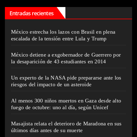
Entradas recientes
México estrecha los lazos con Brasil en plena
escalada de la tensión entre Lula y Trump
México detiene a exgobernador de Guerrero por
la desaparición de 43 estudiantes en 2014
Un experto de la NASA pide prepararse ante los
riesgos del impacto de un asteroide
Al menos 300 niños muertos en Gaza desde alto
fuego de octubre: uno al día, según Unicef
Masajista relata el deterioro de Maradona en sus
últimos días antes de su muerte