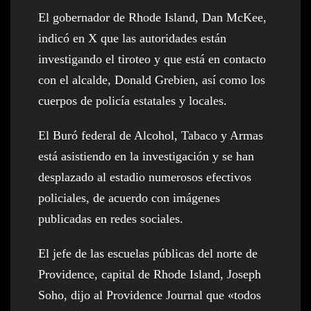
El gobernador de Rhode Island, Dan McKee,
indicó en X que las autoridades están
investigando el tiroteo y que está en contacto
con el alcalde, Donald Grebien, así como los
cuerpos de policía estatales y locales.
El Buró federal de Alcohol, Tabaco y Armas
está asistiendo en la investigación y se han
desplazado al estadio numerosos efectivos
policiales, de acuerdo con imágenes
publicadas en redes sociales.
El jefe de las escuelas públicas del norte de
Providence, capital de Rhode Island, Joseph
Soho, dijo al Providence Journal que «todos