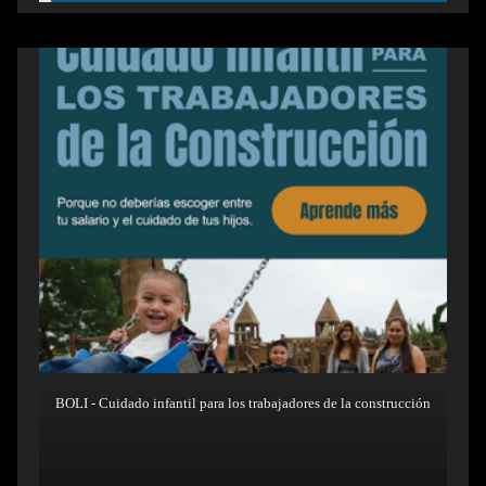
BOLI - Cuidado infantil para los trabajadores de la construcción