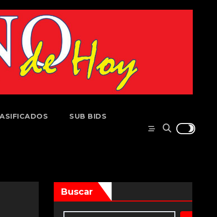
ASIFICADOS
SUB BIDS
Buscar