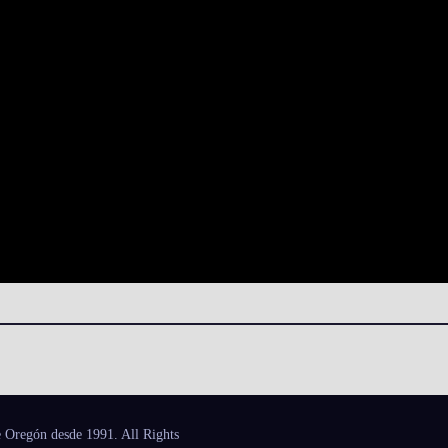
 Oregón desde 1991. All Rights