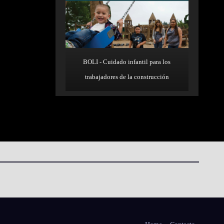
BOLI - Cuidado infantil para los
trabajadores de la construcción