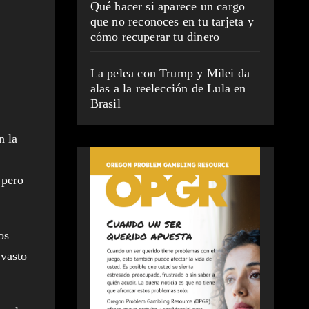
Qué hacer si aparece un cargo
que no reconoces en tu tarjeta y
cómo recuperar tu dinero
La pelea con Trump y Milei da
alas a la reelección de Lula en
Brasil
n la
 pero
os
 vasto