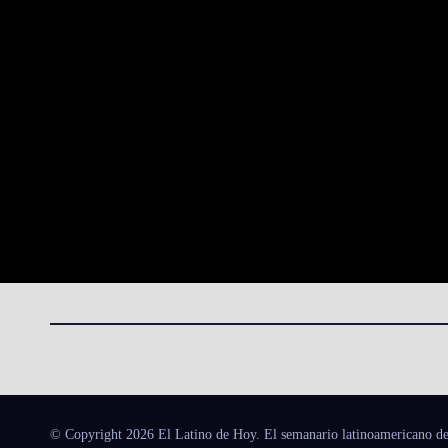
© Copyright 2026 El Latino de Hoy. El semanario latinoamericano de