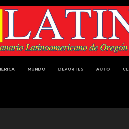
ÉRICA
MUNDO
DEPORTES
AUTO
CL