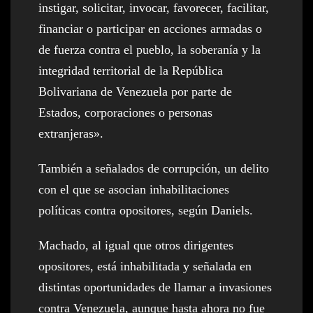
instigar, solicitar, invocar, favorecer, facilitar,
financiar o participar en acciones armadas o
de fuerza contra el pueblo, la soberanía y la
integridad territorial de la República
Bolivariana de Venezuela por parte de
Estados, corporaciones o personas
extranjeras».
También a señalados de corrupción, un delito
con el que se asocian inhabilitaciones
políticas contra opositores, según Daniels.
Machado, al igual que otros dirigentes
opositores, está inhabilitada y señalada en
distintas oportunidades de llamar a invasiones
contra Venezuela, aunque hasta ahora no fue