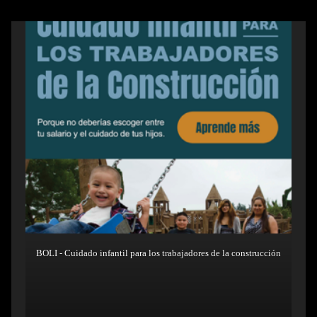
BOLI - Cuidado infantil para los trabajadores de la construcción