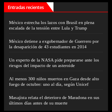
Entradas recientes
México estrecha los lazos con Brasil en plena
escalada de la tensión entre Lula y Trump
México detiene a exgobernador de Guerrero por
la desaparición de 43 estudiantes en 2014
Un experto de la NASA pide prepararse ante los
riesgos del impacto de un asteroide
Al menos 300 niños muertos en Gaza desde alto
fuego de octubre: uno al día, según Unicef
Masajista relata el deterioro de Maradona en sus
últimos días antes de su muerte