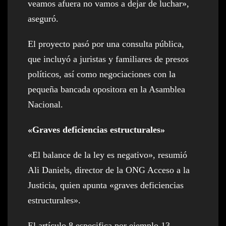
veamos afuera no vamos a dejar de luchar»,
aseguró.
El proyecto pasó por una consulta pública,
que incluyó a juristas y familiares de presos
políticos, así como negociaciones con la
pequeña bancada opositora en la Asamblea
Nacional.
«Graves deficiencias estructurales»
«El balance de la ley es negativo», resumió
Ali Daniels, director de la ONG Acceso a la
Justicia, quien apunta «graves deficiencias
estructurales».
El artículo 8 especifica por ejemplo 13