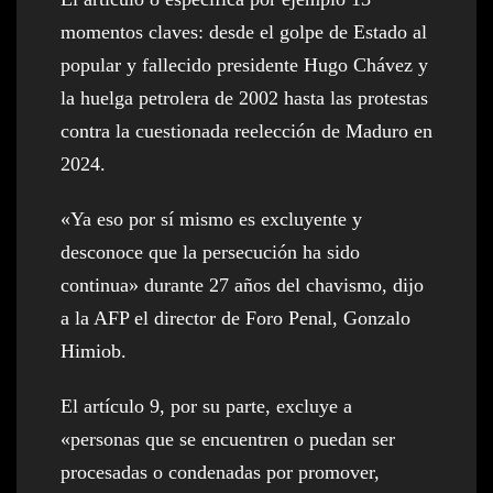
momentos claves: desde el golpe de Estado al
popular y fallecido presidente Hugo Chávez y
la huelga petrolera de 2002 hasta las protestas
contra la cuestionada reelección de Maduro en
2024.
«Ya eso por sí mismo es excluyente y
desconoce que la persecución ha sido
continua» durante 27 años del chavismo, dijo
a la AFP el director de Foro Penal, Gonzalo
Himiob.
El artículo 9, por su parte, excluye a
«personas que se encuentren o puedan ser
procesadas o condenadas por promover,