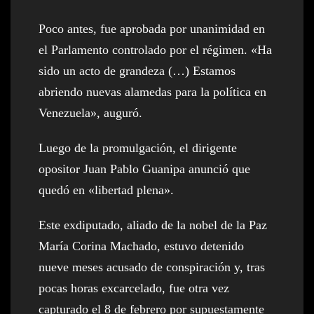
Poco antes, fue aprobada por unanimidad en
el Parlamento controlado por el régimen. «Ha
sido un acto de grandeza (…) Estamos
abriendo nuevas alamedas para la política en
Venezuela», auguró.
Luego de la promulgación, el dirigente
opositor Juan Pablo Guanipa anunció que
quedó en «libertad plena».
Este exdiputado, aliado de la nobel de la Paz
María Corina Machado, estuvo detenido
nueve meses acusado de conspiración y, tras
pocas horas excarcelado, fue otra vez
capturado el 8 de febrero por supuestamente