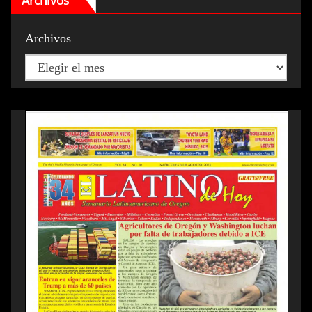
Archivos
Archivos