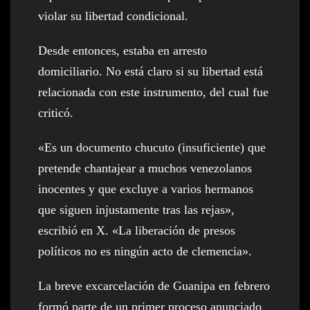
violar su libertad condicional.
Desde entonces, estaba en arresto
domiciliario. No está claro si su libertad está
relacionada con este instrumento, del cual fue
criticó.
«Es un documento chucuto (insuficiente) que
pretende chantajear a muchos venezolanos
inocentes y que excluye a varios hermanos
que siguen injustamente tras las rejas»,
escribió en X. «La liberación de presos
políticos no es ningún acto de clemencia».
La breve excarcelación de Guanipa en febrero
formó parte de un primer proceso anunciado