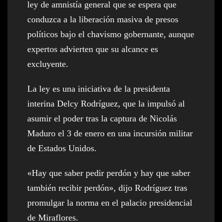
ley de amnistía general que se espera que
conduzca a la liberación masiva de presos
políticos bajo el chavismo gobernante, aunque
expertos advierten que su alcance es
excluyente.
La ley es una iniciativa de la presidenta
interina Delcy Rodríguez, que la impulsó al
asumir el poder tras la captura de Nicolás
Maduro el 3 de enero en una incursión militar
de Estados Unidos.
«Hay que saber pedir perdón y hay que saber
también recibir perdón», dijo Rodríguez tras
promulgar la norma en el palacio presidencial
de Miraflores.