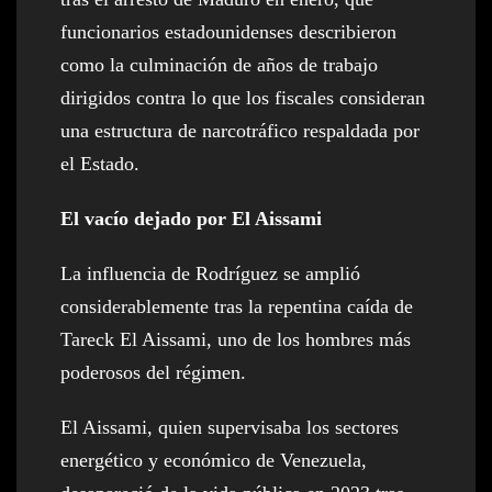
funcionarios estadounidenses describieron
como la culminación de años de trabajo
dirigidos contra lo que los fiscales consideran
una estructura de narcotráfico respaldada por
el Estado.
El vacío dejado por El Aissami
La influencia de Rodríguez se amplió
considerablemente tras la repentina caída de
Tareck El Aissami, uno de los hombres más
poderosos del régimen.
El Aissami, quien supervisaba los sectores
energético y económico de Venezuela,