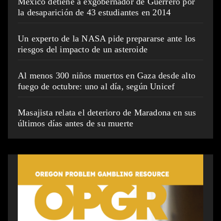
México detiene a exgobernador de Guerrero por
la desaparición de 43 estudiantes en 2014
Un experto de la NASA pide prepararse ante los
riesgos del impacto de un asteroide
Al menos 300 niños muertos en Gaza desde alto
fuego de octubre: uno al día, según Unicef
Masajista relata el deterioro de Maradona en sus
últimos días antes de su muerte