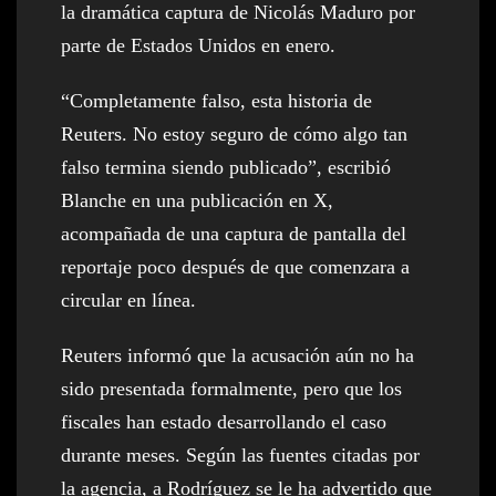
la dramática captura de Nicolás Maduro por
parte de Estados Unidos en enero.
“Completamente falso, esta historia de
Reuters. No estoy seguro de cómo algo tan
falso termina siendo publicado”, escribió
Blanche en una publicación en X,
acompañada de una captura de pantalla del
reportaje poco después de que comenzara a
circular en línea.
Reuters informó que la acusación aún no ha
sido presentada formalmente, pero que los
fiscales han estado desarrollando el caso
durante meses. Según las fuentes citadas por
la agencia, a Rodríguez se le ha advertido que