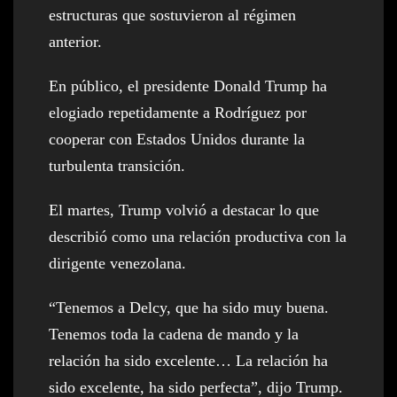
estructuras que sostuvieron al régimen
anterior.
En público, el presidente Donald Trump ha
elogiado repetidamente a Rodríguez por
cooperar con Estados Unidos durante la
turbulenta transición.
El martes, Trump volvió a destacar lo que
describió como una relación productiva con la
dirigente venezolana.
“Tenemos a Delcy, que ha sido muy buena.
Tenemos toda la cadena de mando y la
relación ha sido excelente… La relación ha
sido excelente, ha sido perfecta”, dijo Trump.