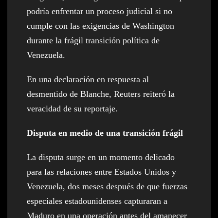
podría enfrentar un proceso judicial si no
cumple con las exigencias de Washington
durante la frágil transición política de
Venezuela.
En una declaración en respuesta al
desmentido de Blanche, Reuters reiteró la
veracidad de su reportaje.
Disputa en medio de una transición frágil
La disputa surge en un momento delicado
para las relaciones entre Estados Unidos y
Venezuela, dos meses después de que fuerzas
especiales estadounidenses capturaran a
Maduro en una operación antes del amanecer