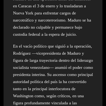
en Caracas el 3 de enero y lo trasladaran a
Nueva York para enfrentar cargos de
narcotráfico y narcoterrorismo. Maduro se ha
declarado no culpable y permanece bajo
custodia federal a la espera de juicio.
En el vacío político que siguió a la operación,
Rodríguez —vicepresidenta de Maduro y
figura de larga trayectoria dentro del liderazgo
socialista venezolano— asumió el poder como
presidenta interina. Su ascenso como principal
autoridad política del país la ha convertido
tanto en la principal interlocutora de
Washington como, según críticos, en una
figura profundamente vinculada a las