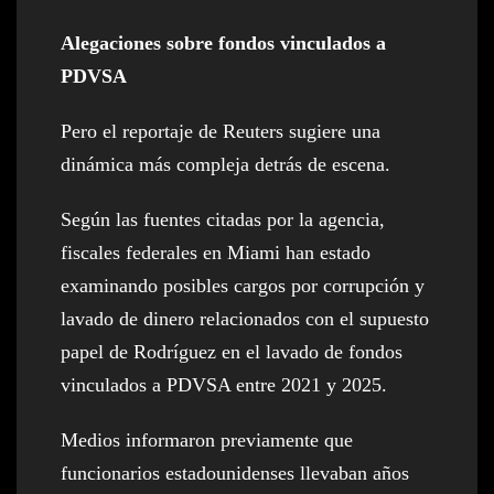
Alegaciones sobre fondos vinculados a
PDVSA
Pero el reportaje de Reuters sugiere una
dinámica más compleja detrás de escena.
Según las fuentes citadas por la agencia,
fiscales federales en Miami han estado
examinando posibles cargos por corrupción y
lavado de dinero relacionados con el supuesto
papel de Rodríguez en el lavado de fondos
vinculados a PDVSA entre 2021 y 2025.
Medios informaron previamente que
funcionarios estadounidenses llevaban años