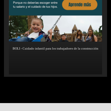
BOLI - Cuidado infantil para los trabajadores de la construcción