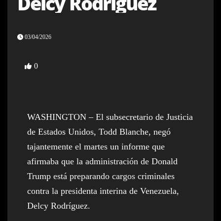
Delcy Rodríguez
03/04/2026
0
WASHINGTON – El subsecretario de Justicia
de Estados Unidos, Todd Blanche, negó
tajantemente el martes un informe que
afirmaba que la administración de Donald
Trump está preparando cargos criminales
contra la presidenta interina de Venezuela,
Delcy Rodríguez.