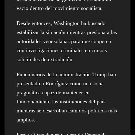
vacío dentro del movimiento socialista.
Desde entonces, Washington ha buscado
estabilizar la situación mientras presiona a las
autoridades venezolanas para que cooperen
con investigaciones criminales en curso y
solicitudes de extradición.
Funcionarios de la administración Trump han
presentado a Rodríguez como una socia
pragmática capaz de mantener en
funcionamiento las instituciones del país
mientras se desarrollan cambios políticos más
amplios.
Pero críticos dentro y fuera de Venezuela