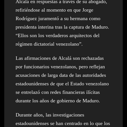
Alcalá en respuestas a través de su abogado,
refiriéndose al momento en que Jorge
Rodríguez juramentó a su hermana como
presidenta interina tras la captura de Maduro.
“Ellos son los verdaderos arquitectos del
régimen dictatorial venezolano”.
Las afirmaciones de Alcalá son rechazadas
por funcionarios venezolanos, pero reflejan
acusaciones de larga data de las autoridades
estadounidenses de que el Estado venezolano
se entrelazó con redes financieras ilícitas
durante los años de gobierno de Maduro.
Durante años, las investigaciones
estadounidenses se han centrado en lo que los