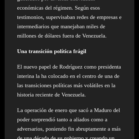
económicas del régimen. Según esos
testimonios, supervisaban redes de empresas e
intermediarios que manejaban miles de
millones de dólares fuera de Venezuela.
Una transición política frágil
El nuevo papel de Rodríguez como presidenta
interina la ha colocado en el centro de una de
las transiciones políticas más volátiles en la
historia reciente de Venezuela.
La operación de enero que sacó a Maduro del
poder sorprendió tanto a aliados como a
adversarios, poniendo fin abruptamente a más
de una década de su gobierno y creando un