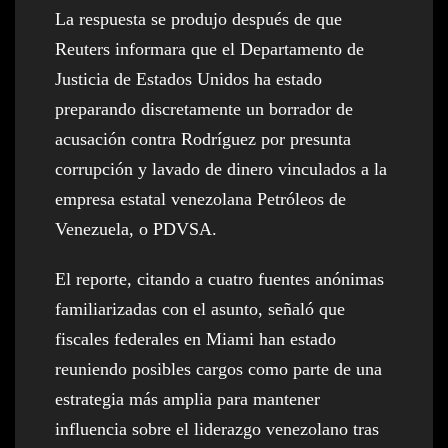
La respuesta se produjo después de que
Reuters informara que el Departamento de
Justicia de Estados Unidos ha estado
preparando discretamente un borrador de
acusación contra Rodríguez por presunta
corrupción y lavado de dinero vinculados a la
empresa estatal venezolana Petróleos de
Venezuela, o PDVSA.
El reporte, citando a cuatro fuentes anónimas
familiarizadas con el asunto, señaló que
fiscales federales en Miami han estado
reuniendo posibles cargos como parte de una
estrategia más amplia para mantener
influencia sobre el liderazgo venezolano tras