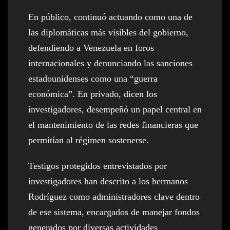
En público, continuó actuando como una de
las diplomáticas más visibles del gobierno,
defendiendo a Venezuela en foros
internacionales y denunciando las sanciones
estadounidenses como una “guerra
económica”. En privado, dicen los
investigadores, desempeñó un papel central en
el mantenimiento de las redes financieras que
permitían al régimen sostenerse.
Testigos protegidos entrevistados por
investigadores han descrito a los hermanos
Rodríguez como administradores clave dentro
de ese sistema, encargados de manejar fondos
generados por diversas actividades