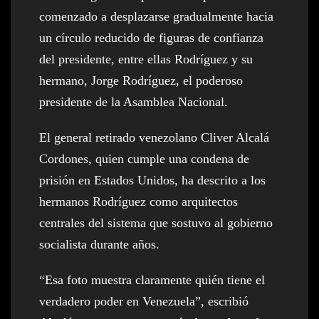
comenzado a desplazarse gradualmente hacia
un círculo reducido de figuras de confianza
del presidente, entre ellas Rodríguez y su
hermano, Jorge Rodríguez, el poderoso
presidente de la Asamblea Nacional.
El general retirado venezolano Cliver Alcalá
Cordones, quien cumple una condena de
prisión en Estados Unidos, ha descrito a los
hermanos Rodríguez como arquitectos
centrales del sistema que sostuvo al gobierno
socialista durante años.
“Esa foto muestra claramente quién tiene el
verdadero poder en Venezuela”, escribió