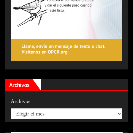
Archivos
Archivos