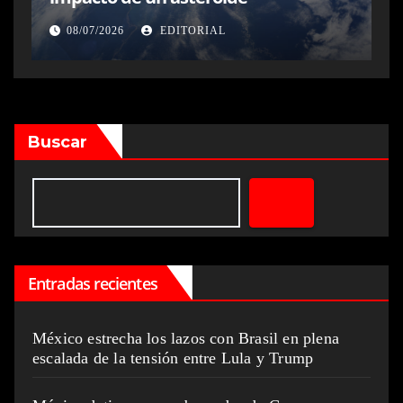
08/07/2026
EDITORIAL
Buscar
Entradas recientes
México estrecha los lazos con Brasil en plena
escalada de la tensión entre Lula y Trump