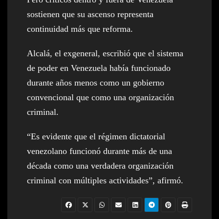
sostienen que su ascenso representa
continuidad más que reforma.
Alcalá, el exgeneral, escribió que el sistema
de poder en Venezuela había funcionado
durante años menos como un gobierno
convencional que como una organización
criminal.
“Es evidente que el régimen dictatorial
venezolano funcionó durante más de una
década como una verdadera organización
criminal con múltiples actividades”, afirmó.