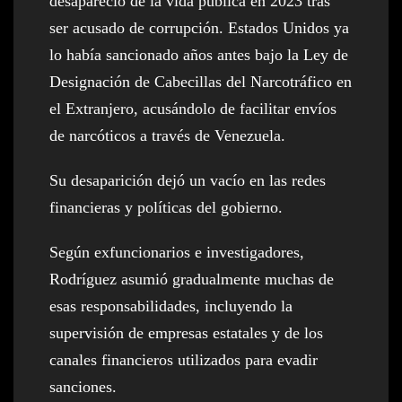
desapareció de la vida pública en 2023 tras
ser acusado de corrupción. Estados Unidos ya
lo había sancionado años antes bajo la Ley de
Designación de Cabecillas del Narcotráfico en
el Extranjero, acusándolo de facilitar envíos
de narcóticos a través de Venezuela.
Su desaparición dejó un vacío en las redes
financieras y políticas del gobierno.
Según exfuncionarios e investigadores,
Rodríguez asumió gradualmente muchas de
esas responsabilidades, incluyendo la
supervisión de empresas estatales y de los
canales financieros utilizados para evadir
sanciones.