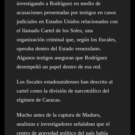
investigando a Rodríguez en medio de
acusaciones presentadas por testigos en casos
judiciales en Estados Unidos relacionados con
el llamado Cartel de los Soles, una
organización criminal que, según los fiscales,
operaba dentro del Estado venezolano.
Algunos testigos aseguran que Rodríguez
desempeñó un papel dentro de esa red.
Los fiscales estadounidenses han descrito al
cartel como la división de narcotráfico del
régimen de Caracas.
Mucho antes de la captura de Maduro,
analistas e investigadores señalaban que el
centro de gravedad político del país había