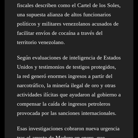
fiscales describen como el Cartel de los Soles,
una supuesta alianza de altos funcionarios
políticos y militares venezolanos acusados de
facilitar envíos de cocaína a través del
territorio venezolano.
Según evaluaciones de inteligencia de Estados
Unidos y testimonios de testigos protegidos,
la red generó enormes ingresos a partir del
narcotráfico, la minería ilegal de oro y otras
actividades ilícitas que ayudaron al gobierno a
compensar la caída de ingresos petroleros
provocada por las sanciones internacionales.
Esas investigaciones cobraron nueva urgencia
tras el arresto de Maduro en enero, que