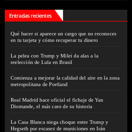
Entradas recientes
Qué hacer si aparece un cargo que no reconoces
en tu tarjeta y cómo recuperar tu dinero
La pelea con Trump y Milei da alas a la
reelección de Lula en Brasil
Comienza a mejorar la calidad del aire en la zona
metropolitana de Portland
Real Madrid hace oficial el fichaje de Yan
Diomande, el más caro de su historia
La Casa Blanca niega choque entre Trump y
Hegseth por escasez de municiones en Irán