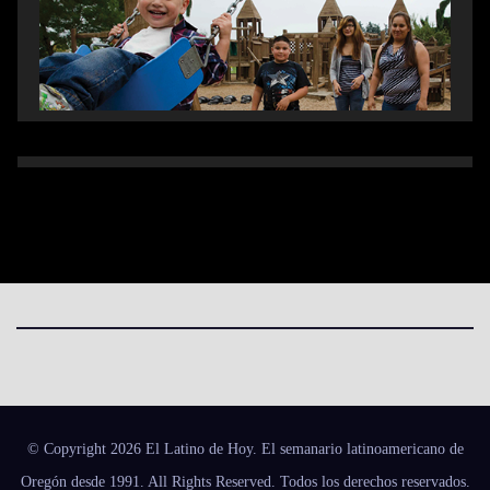
© Copyright 2026 El Latino de Hoy. El semanario latinoamericano de
Oregón desde 1991. All Rights Reserved. Todos los derechos reservados.