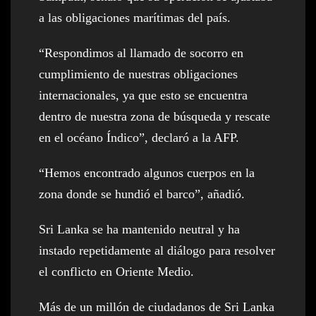
a las obligaciones marítimas del país.
“Respondimos al llamado de socorro en
cumplimiento de nuestras obligaciones
internacionales, ya que esto se encuentra
dentro de nuestra zona de búsqueda y rescate
en el océano Índico”, declaró a la AFP.
“Hemos encontrado algunos cuerpos en la
zona donde se hundió el barco”, añadió.
Sri Lanka se ha mantenido neutral y ha
instado repetidamente al diálogo para resolver
el conflicto en Oriente Medio.
Más de un millón de ciudadanos de Sri Lanka