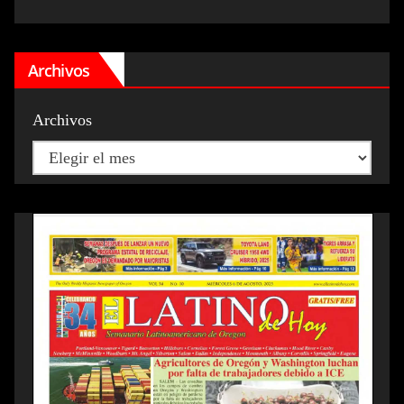
Archivos
Archivos