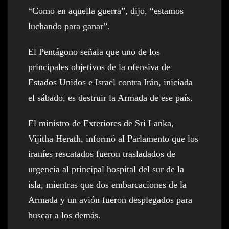
“Como en aquella guerra”, dijo, “estamos
luchando para ganar”.
El Pentágono señala que uno de los
principales objetivos de la ofensiva de
Estados Unidos e Israel contra Irán, iniciada
el sábado, es destruir la Armada de ese país.
El ministro de Exteriores de Sri Lanka,
Vijitha Herath, informó al Parlamento que los
iraníes rescatados fueron trasladados de
urgencia al principal hospital del sur de la
isla, mientras que dos embarcaciones de la
Armada y un avión fueron desplegados para
buscar a los demás.