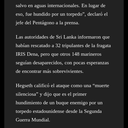
salvo en aguas internacionales. En lugar de
eso, fue hundido por un torpedo”, declaró el
jefe del Pentágono a la prensa.
Las autoridades de Sri Lanka informaron que
habían rescatado a 32 tripulantes de la fragata
IRIS Dena, pero que otros 148 marineros
seguían desaparecidos, con pocas esperanzas
de encontrar más sobrevivientes.
Hegseth calificó el ataque como una “muerte
silenciosa” y dijo que es el primer
hundimiento de un buque enemigo por un
torpedo estadounidense desde la Segunda
Guerra Mundial.