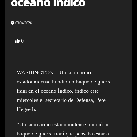
océano Indico
03/04/2026
0
WASHINGTON – Un submarino
estadounidense hundió un buque de guerra
iraní en el océano Índico, indicó este
miércoles el secretario de Defensa, Pete
Hegseth.
“Un submarino estadounidense hundió un
buque de guerra iraní que pensaba estar a