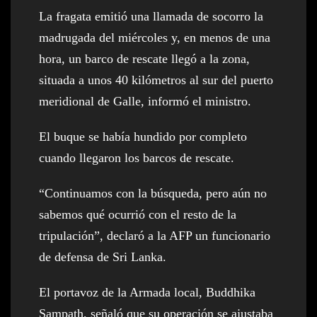
La fragata emitió una llamada de socorro la
madrugada del miércoles y, en menos de una
hora, un barco de rescate llegó a la zona,
situada a unos 40 kilómetros al sur del puerto
meridional de Galle, informó el ministro.
El buque se había hundido por completo
cuando llegaron los barcos de rescate.
“Continuamos con la búsqueda, pero aún no
sabemos qué ocurrió con el resto de la
tripulación”, declaró a la AFP un funcionario
de defensa de Sri Lanka.
El portavoz de la Armada local, Buddhika
Sampath, señaló que su operación se ajustaba