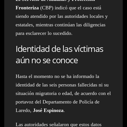
Fronteriza
(CBP) indicó que el caso está
siendo atendido por las autoridades locales y
estatales, mientras continúan las diligencias
para esclarecer lo sucedido.
Identidad de las víctimas
aún no se conoce
Hasta el momento no se ha informado la
identidad de las seis personas fallecidas ni su
situación migratoria o edad, de acuerdo con el
portavoz del Departamento de Policía de
Laredo,
José Espinoza
.
Las autoridades señalaron que estos datos