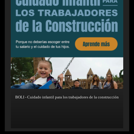
BOLI - Cuidado infantil para los trabajadores de la construcción