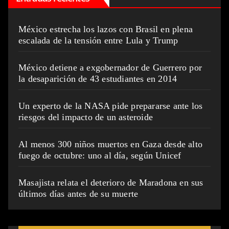
México estrecha los lazos con Brasil en plena
escalada de la tensión entre Lula y Trump
México detiene a exgobernador de Guerrero por
la desaparición de 43 estudiantes en 2014
Un experto de la NASA pide prepararse ante los
riesgos del impacto de un asteroide
Al menos 300 niños muertos en Gaza desde alto
fuego de octubre: uno al día, según Unicef
Masajista relata el deterioro de Maradona en sus
últimos días antes de su muerte