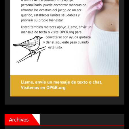
Archivos