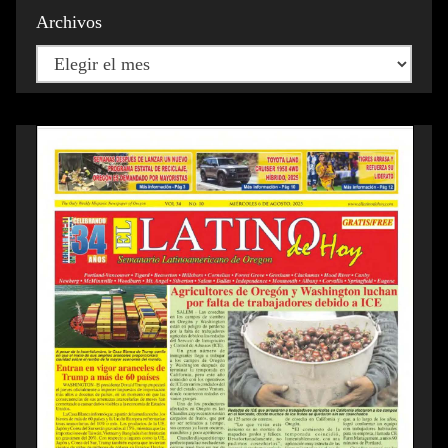
Archivos