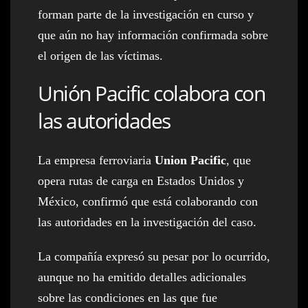
forman parte de la investigación en curso y
que aún no hay información confirmada sobre
el origen de las víctimas.
Unión Pacific colabora con
las autoridades
La empresa ferroviaria
Union Pacific
, que
opera rutas de carga en Estados Unidos y
México, confirmó que está colaborando con
las autoridades en la investigación del caso.
La compañía expresó su pesar por lo ocurrido,
aunque no ha emitido detalles adicionales
sobre las condiciones en las que fue