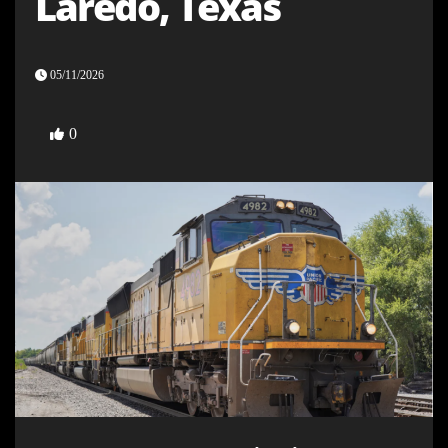
Laredo, Texas
05/11/2026
0