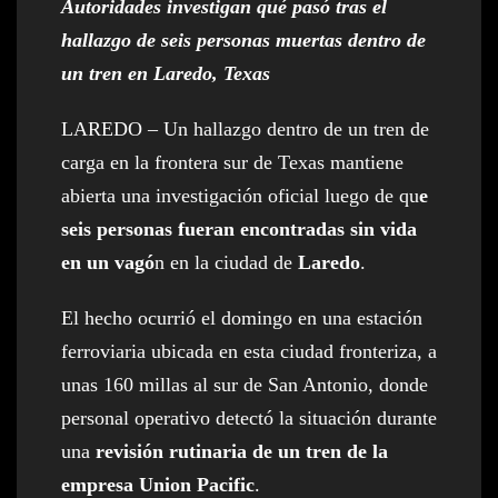
Autoridades investigan qué pasó tras el
hallazgo de seis personas muertas dentro de
un tren en Laredo, Texas
LAREDO – Un hallazgo dentro de un tren de
carga en la frontera sur de Texas mantiene
abierta una investigación oficial luego de qu
e
seis personas fueran encontradas sin vida
en un vagó
n en la ciudad de
Laredo
.
El hecho ocurrió el domingo en una estación
ferroviaria ubicada en esta ciudad fronteriza, a
unas 160 millas al sur de San Antonio, donde
personal operativo detectó la situación durante
una
revisión rutinaria de un tren de la
empresa Union Pacific
.