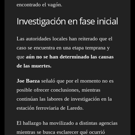
encontrado el vagón.
Investigación en fase inicial
Las autoridades locales han reiterado que el
caso se encuentra en una etapa temprana y
que
aún no se han determinado las causas
de las muertes.
Joe Baeza
señaló que por el momento no es
posible ofrecer conclusiones, mientras
continúan las labores de investigación en la
estación ferroviaria de Laredo.
El hallazgo ha movilizado a distintas agencias
mientras se busca esclarecer qué ocurrió