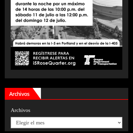
Archivos
Archivos