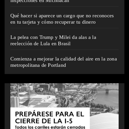
inspecciones en Michoacán
Qué hacer si aparece un cargo que no reconoces
en tu tarjeta y cómo recuperar tu dinero
La pelea con Trump y Milei da alas a la
reelección de Lula en Brasil
Comienza a mejorar la calidad del aire en la zona
metropolitana de Portland