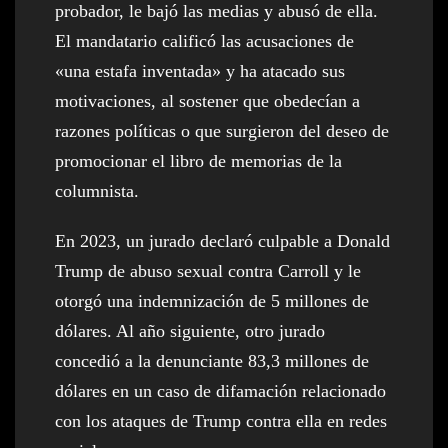
probador, le bajó las medias y abusó de ella.
El mandatario calificó las acusaciones de
«una estafa inventada» y ha atacado sus
motivaciones, al sostener que obedecían a
razones políticas o que surgieron del deseo de
promocionar el libro de memorias de la
columnista.
En 2023, un jurado declaró culpable a Donald
Trump de abuso sexual contra Carroll y le
otorgó una indemnización de 5 millones de
dólares. Al año siguiente, otro jurado
concedió a la denunciante 83,3 millones de
dólares en un caso de difamación relacionado
con los ataques de Trump contra ella en redes