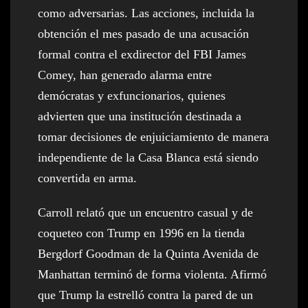
como adversarias. Las acciones, incluida la
obtención el mes pasado de una acusación
formal contra el exdirector del FBI James
Comey, han generado alarma entre
demócratas y exfuncionarios, quienes
advierten que una institución destinada a
tomar decisiones de enjuiciamiento de manera
independiente de la Casa Blanca está siendo
convertida en arma.
Carroll relató que un encuentro casual y de
coqueteo con Trump en 1996 en la tienda
Bergdorf Goodman de la Quinta Avenida de
Manhattan terminó de forma violenta. Afirmó
que Trump la estrelló contra la pared de un