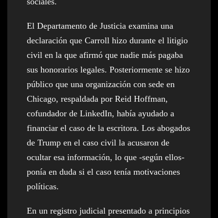
sociales.
El Departamento de Justicia examina una
declaración que Carroll hizo durante el litigio
civil en la que afirmó que nadie más pagaba
sus honorarios legales. Posteriormente se hizo
público que una organización con sede en
Chicago, respaldada por Reid Hoffman,
cofundador de LinkedIn, había ayudado a
financiar el caso de la escritora. Los abogados
de Trump en el caso civil la acusaron de
ocultar esa información, lo que -según ellos-
ponía en duda si el caso tenía motivaciones
políticas.
En un registro judicial presentado a principios