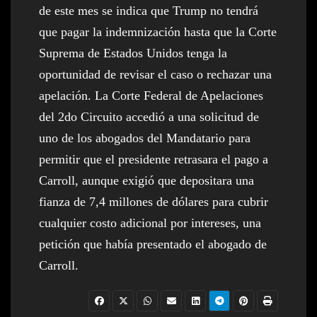
de este mes se indica que Trump no tendrá
que pagar la indemnización hasta que la Corte
Suprema de Estados Unidos tenga la
oportunidad de revisar el caso o rechazar una
apelación. La Corte Federal de Apelaciones
del 2do Circuito accedió a una solicitud de
uno de los abogados del Mandatario para
permitir que el presidente retrasara el pago a
Carroll, aunque exigió que depositara una
fianza de 7,4 millones de dólares para cubrir
cualquier costo adicional por intereses, una
petición que había presentado el abogado de
Carroll.