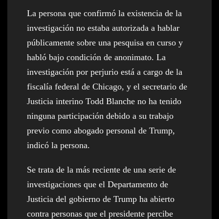
La persona que confirmó la existencia de la
investigación no estaba autorizada a hablar
públicamente sobre una pesquisa en curso y
habló bajo condición de anonimato. La
investigación por perjurio está a cargo de la
fiscalía federal de Chicago, y el secretario de
Justicia interino Todd Blanche no ha tenido
ninguna participación debido a su trabajo
previo como abogado personal de Trump,
indicó la persona.
Se trata de la más reciente de una serie de
investigaciones que el Departamento de
Justicia del gobierno de Trump ha abierto
contra personas que el presidente percibe