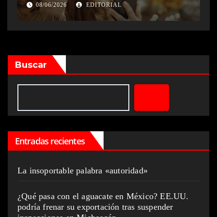
08/06/2026
EDITORIAL
Buscar
Entradas recientes
La insoportable palabra «autoridad»
¿Qué pasa con el aguacate en México? EE.UU.
podría frenar su exportación tras suspender