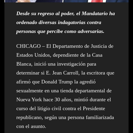
Desde su regreso al poder, el Mandatario ha
ordenado diversas indagatorias contra
personas que percibe como adversarias.
CHICAGO – El Departamento de Justicia de
Estados Unidos, dependiente de la Casa
Blanca, inició una investigación para
determinar si E. Jean Carroll, la escritora que
afirmó que Donald Trump la agredió
sexualmente en una tienda departamental de
Nueva York hace 30 años, mintió durante el
curso del litigio civil contra el Presidente
republicano, según una persona familiarizada
con el asunto.