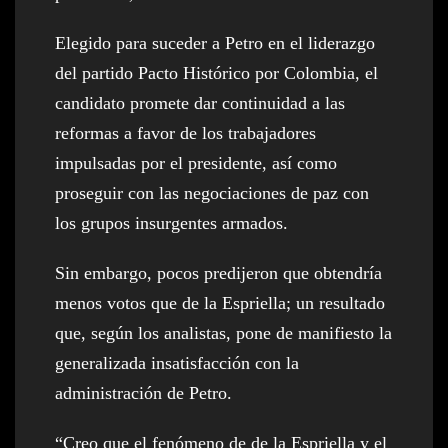
Elegido para suceder a Petro en el liderazgo
del partido Pacto Histórico por Colombia, el
candidato promete dar continuidad a las
reformas a favor de los trabajadores
impulsadas por el presidente, así como
proseguir con las negociaciones de paz con
los grupos insurgentes armados.
Sin embargo, pocos predijeron que obtendría
menos votos que de la Espriella; un resultado
que, según los analistas, pone de manifiesto la
generalizada insatisfacción con la
administración de Petro.
“Creo que el fenómeno de de la Espriella y el