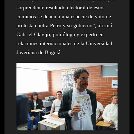
sorprendente resultado electoral de estos
comicios se deben a una especie de voto de
protesta contra Petro y su gobierno”, afirmó
Gabriel Clavijo, politólogo y experto en
relaciones internacionales de la Universidad
Javeriana de Bogotá.