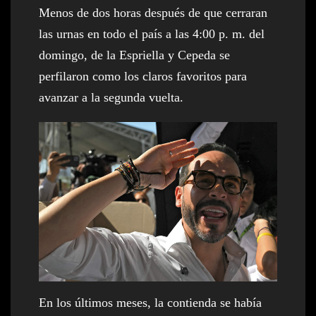
Menos de dos horas después de que cerraran
las urnas en todo el país a las 4:00 p. m. del
domingo, de la Espriella y Cepeda se
perfilaron como los claros favoritos para
avanzar a la segunda vuelta.
En los últimos meses, la contienda se había