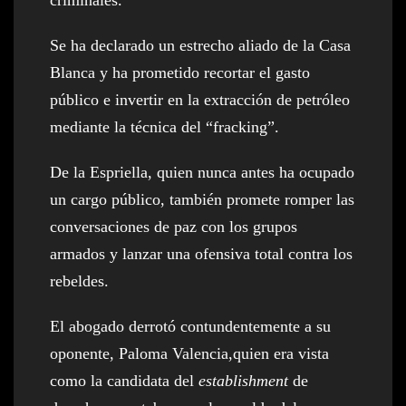
criminales.
Se ha declarado un estrecho aliado de la Casa
Blanca y ha prometido recortar el gasto
público e invertir en la extracción de petróleo
mediante la técnica del “fracking”.
De la Espriella, quien nunca antes ha ocupado
un cargo público, también promete romper las
conversaciones de paz con los grupos
armados y lanzar una ofensiva total contra los
rebeldes.
El abogado derrotó contundentemente a su
oponente, Paloma Valencia,quien era vista
como la candidata del
establishment
de