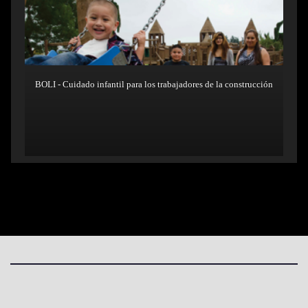
BOLI - Cuidado infantil para los trabajadores de la construcción