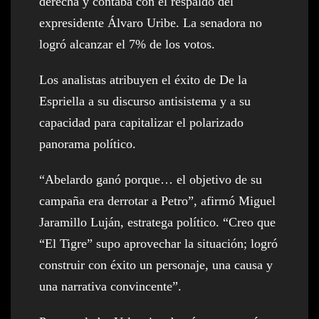
derecha y contaba con el respaldo del
expresidente Álvaro Uribe. La senadora no
logró alcanzar el 7% de los votos.
Los analistas atribuyen el éxito de De la
Espriella a su discurso antisistema y a su
capacidad para capitalizar el polarizado
panorama político.
“Abelardo ganó porque… el objetivo de su
campaña era derrotar a Petro”, afirmó Miguel
Jaramillo Luján, estratega político. “Creo que
“El Tigre” supo aprovechar la situación; logró
construir con éxito un personaje, una causa y
una narrativa convincente”.