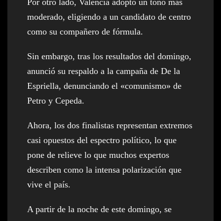
Por otro lado, Valencia adoptó un tono más
moderado, eligiendo a un candidato de centro
como su compañero de fórmula.
Sin embargo, tras los resultados del domingo,
anunció su respaldo a la campaña de De la
Espriella, denunciando el «comunismo» de
Petro y Cepeda.
Ahora, los dos finalistas representan extremos
casi opuestos del espectro político, lo que
pone de relieve lo que muchos expertos
describen como la intensa polarización que
vive el país.
A partir de la noche de este domingo, se