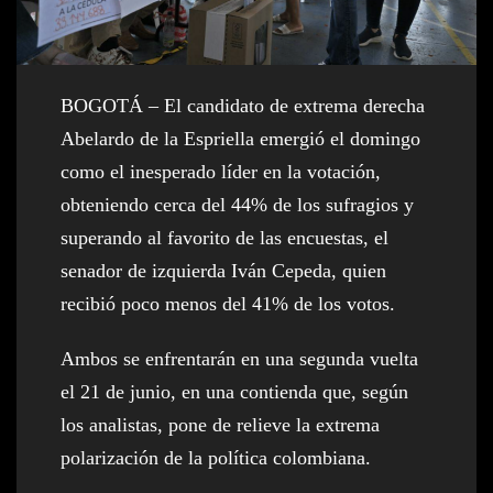
BOGOTÁ – El candidato de extrema derecha
Abelardo de la Espriella emergió el domingo
como el inesperado líder en la votación,
obteniendo cerca del 44% de los sufragios y
superando al favorito de las encuestas, el
senador de izquierda Iván Cepeda, quien
recibió poco menos del 41% de los votos.
Ambos se enfrentarán en una segunda vuelta
el 21 de junio, en una contienda que, según
los analistas, pone de relieve la extrema
polarización de la política colombiana.