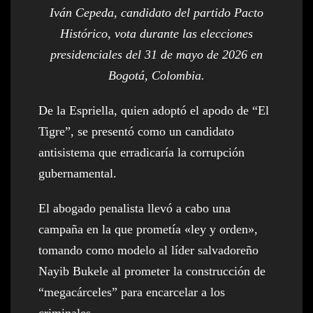
Iván Cepeda, candidato del partido Pacto
Histórico, vota durante las elecciones
presidenciales del 31 de mayo de 2026 en
Bogotá, Colombia.
De la Espriella, quien adoptó el apodo de “El
Tigre”, se presentó como un candidato
antisistema que erradicaría la corrupción
gubernamental.
El abogado penalista llevó a cabo una
campaña en la que prometía «ley y orden»,
tomando como modelo al líder salvadoreño
Nayib Bukele al prometer la construcción de
“megacárceles” para encarcelar a los