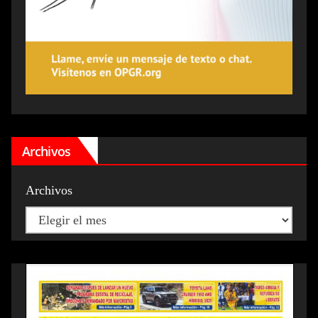
Archivos
Archivos