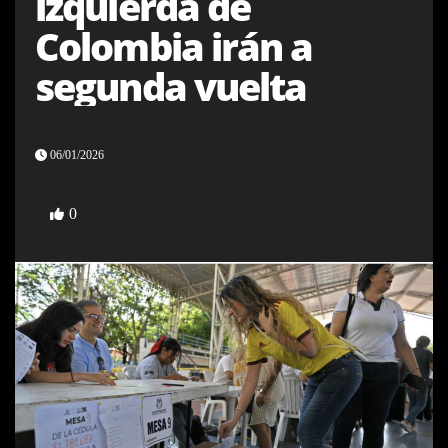
izquierda de
Colombia irán a
segunda vuelta
06/01/2026
0