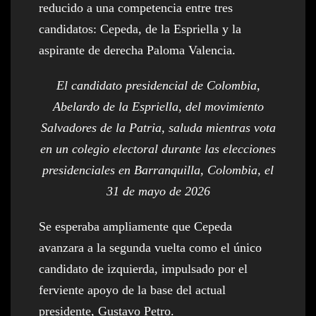
reducido a una competencia entre tres
candidatos: Cepeda, de la Espriella y la
aspirante de derecha Paloma Valencia.
El candidato presidencial de Colombia,
Abelardo de la Espriella, del movimiento
Salvadores de la Patria, saluda mientras vota
en un colegio electoral durante las elecciones
presidenciales en Barranquilla, Colombia, el
31 de mayo de 2026
Se esperaba ampliamente que Cepeda
avanzara a la segunda vuelta como el único
candidato de izquierda, impulsado por el
ferviente apoyo de la base del actual
presidente, Gustavo Petro.