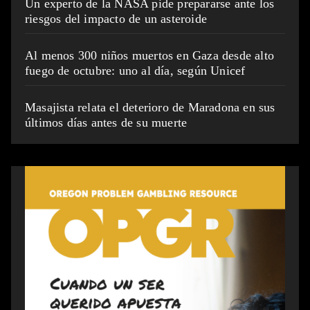
Un experto de la NASA pide prepararse ante los
riesgos del impacto de un asteroide
Al menos 300 niños muertos en Gaza desde alto
fuego de octubre: uno al día, según Unicef
Masajista relata el deterioro de Maradona en sus
últimos días antes de su muerte