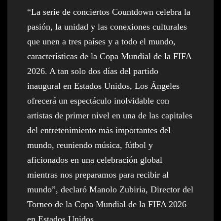
“La serie de conciertos Countdown celebra la
pasión, la unidad y las conexiones culturales
que unen a tres países y a todo el mundo,
características de la Copa Mundial de la FIFA
2026. A tan solo dos días del partido
inaugural en Estados Unidos, Los Ángeles
ofrecerá un espectáculo inolvidable con
artistas de primer nivel en una de las capitales
del entretenimiento más importantes del
mundo, reuniendo música, fútbol y
aficionados en una celebración global
mientras nos preparamos para recibir al
mundo”, declaró Manolo Zubiria, Director del
Torneo de la Copa Mundial de la FIFA 2026
en Estados Unidos.