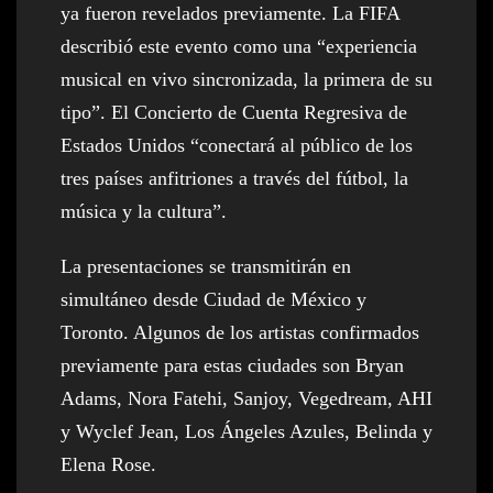
ya fueron revelados previamente. La FIFA
describió este evento como una “experiencia
musical en vivo sincronizada, la primera de su
tipo”. El Concierto de Cuenta Regresiva de
Estados Unidos “conectará al público de los
tres países anfitriones a través del fútbol, ​​la
música y la cultura”.
La presentaciones se transmitirán en
simultáneo desde Ciudad de México y
Toronto. Algunos de los artistas confirmados
previamente para estas ciudades son Bryan
Adams, Nora Fatehi, Sanjoy, Vegedream, AHI
y Wyclef Jean, Los Ángeles Azules, Belinda y
Elena Rose.