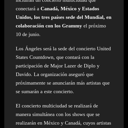
incluirán un concierto multiciudad que
conectará a
Canadá, México y Estados
Unidos, los tres países sede del Mundial, en
colaboración con los Grammy
el próximo
10 de junio.
Los Ángeles será la sede del concierto United
States Countdown, que contará con la
participación de Major Lazer de Diplo y
Davido. La organización aseguró que
próximamente se anunciarán más artistas que
se sumarán a este concierto.
El concierto multiciudad se realizará de
manera simultánea con los shows que se
realizarán en México y Canadá, cuyos artistas