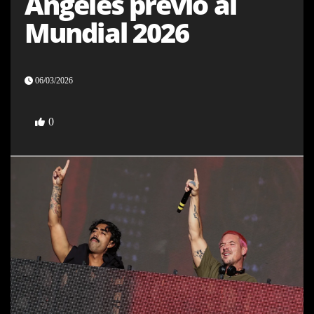
Ángeles previo al
Mundial 2026
06/03/2026
0