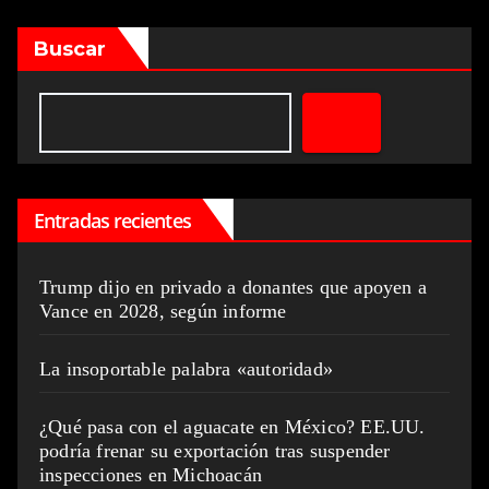
Buscar
Entradas recientes
Trump dijo en privado a donantes que apoyen a
Vance en 2028, según informe
La insoportable palabra «autoridad»
¿Qué pasa con el aguacate en México? EE.UU.
podría frenar su exportación tras suspender
inspecciones en Michoacán