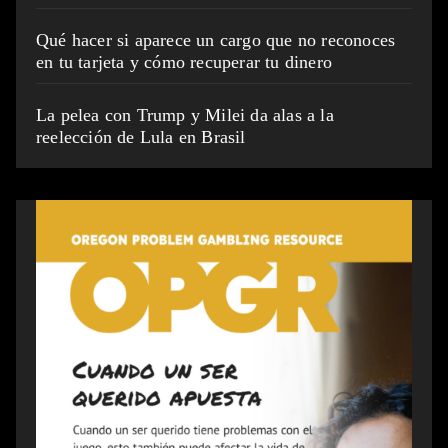
Qué hacer si aparece un cargo que no reconoces
en tu tarjeta y cómo recuperar tu dinero
La pelea con Trump y Milei da alas a la
reelección de Lula en Brasil