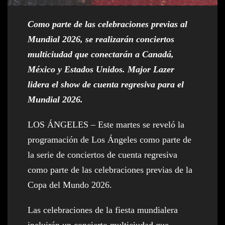
Como parte de las celebraciones previas al
Mundial 2026, se realizarán conciertos
multiciudad que conectarán a Canadá,
México y Estados Unidos. Major Lazer
lidera el show de cuenta regresiva para el
Mundial 2026.
LOS ÁNGELES – Este martes se reveló la
programación de Los Ángeles como parte de
la serie de conciertos de cuenta regresiva
como parte de las celebraciones previas de la
Copa del Mundo 2026.
Las celebraciones de la fiesta mundialera