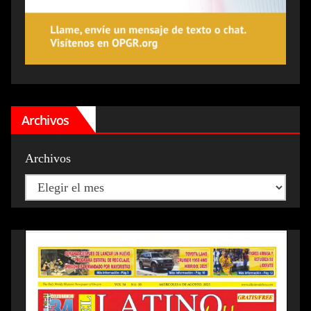
Archivos
Archivos