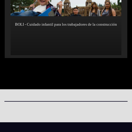
BOLI - Cuidado infantil para los trabajadores de la construcción