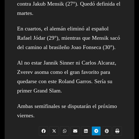
contra Jakub Mensik (27°). Quedó definida el
martes.
En cuartos, el alemán eliminó al español
Rafael Jódar (29°), mientras que Mensik sacó
del camino al brasileño Joao Fonseca (30°).
Al no estar Jannik Sinner ni Carlos Alcaraz,
Zverev asoma como el gran favorito para
quedarse con este Roland Garros. Sería su
primer Grand Slam.
Ambas semifinales se disputarán el próximo
viernes.