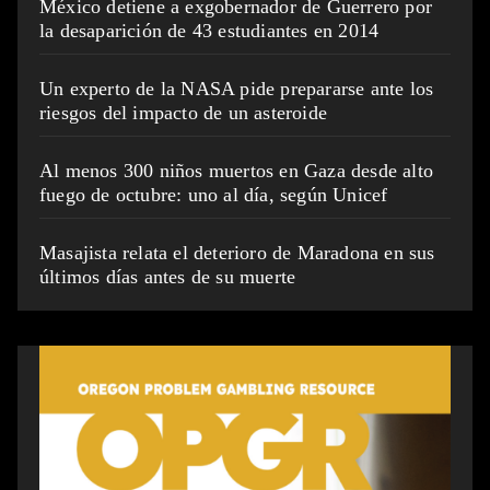
México detiene a exgobernador de Guerrero por
la desaparición de 43 estudiantes en 2014
Un experto de la NASA pide prepararse ante los
riesgos del impacto de un asteroide
Al menos 300 niños muertos en Gaza desde alto
fuego de octubre: uno al día, según Unicef
Masajista relata el deterioro de Maradona en sus
últimos días antes de su muerte