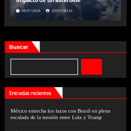
08/07/2026
EDITORIAL
Buscar
Entradas recientes
México estrecha los lazos con Brasil en plena
escalada de la tensión entre Lula y Trump