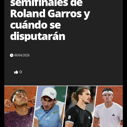
semifinales de
Roland Garros y
cuándo se
disputarán
06/04/2026
0