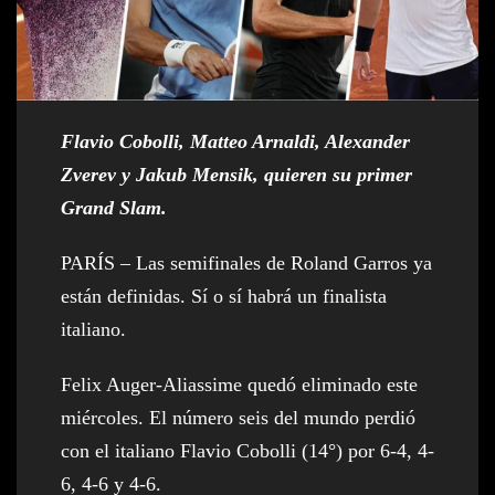
Flavio Cobolli, Matteo Arnaldi, Alexander
Zverev y Jakub Mensik, quieren su primer
Grand Slam.
PARÍS – Las semifinales de Roland Garros ya
están definidas. Sí o sí habrá un finalista
italiano.
Felix Auger-Aliassime quedó eliminado este
miércoles. El número seis del mundo perdió
con el italiano Flavio Cobolli (14°) por 6-4, 4-
6, 4-6 y 4-6.