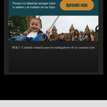
BOLI - Cuidado infantil para los trabajadores de la construcción