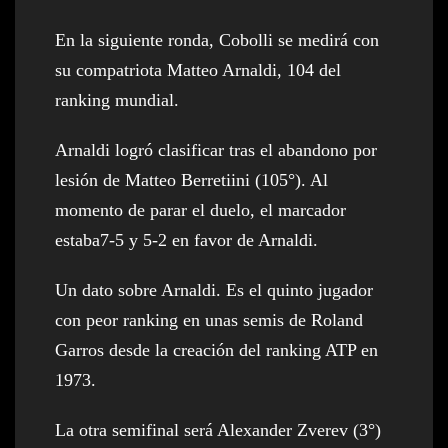
En la siguiente ronda, Cobolli se medirá con
su compatriota Matteo Arnaldi, 104 del
ranking mundial.
Arnaldi logró clasificar tras el abandono por
lesión de Matteo Berretiini (105°). Al
momento de parar el duelo, el marcador
estaba7-5 y 5-2 en favor de Arnaldi.
Un dato sobre Arnaldi. Es el quinto jugador
con peor ranking en unas semis de Roland
Garros desde la creación del ranking ATP en
1973.
La otra semifinal será Alexander Zverev (3°)