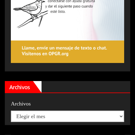
Archivos
Archivos