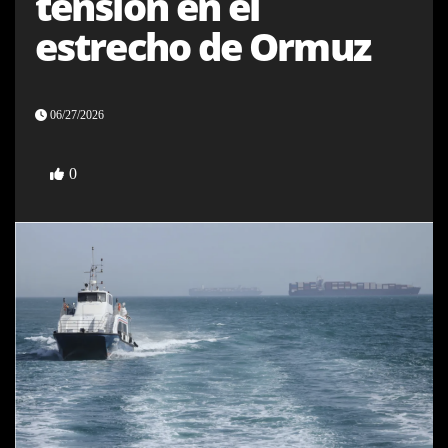
tensión en el
estrecho de Ormuz
06/27/2026
0