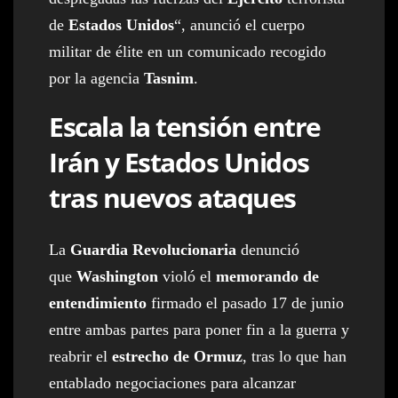
de
Estados Unidos
“, anunció el cuerpo
militar de élite en un comunicado recogido
por la agencia
Tasnim
.
Escala la tensión entre
Irán y Estados Unidos
tras nuevos ataques
La
Guardia Revolucionaria
denunció
que
Washington
violó el
memorando de
entendimiento
firmado el pasado 17 de junio
entre ambas partes para poner fin a la guerra y
reabrir el
estrecho de Ormuz
, tras lo que han
entablado negociaciones para alcanzar