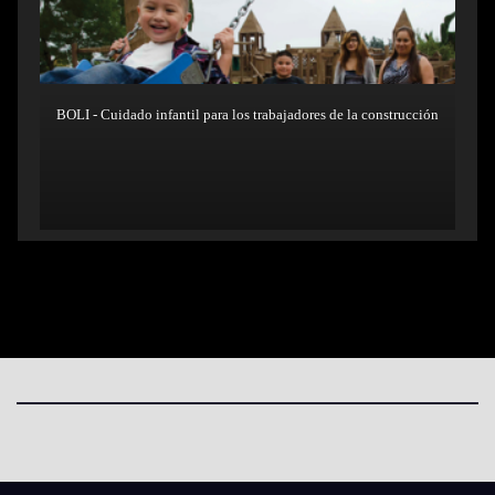
BOLI - Cuidado infantil para los trabajadores de la construcción