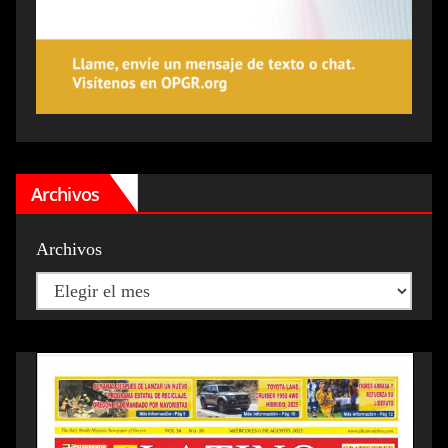
Archivos
Archivos