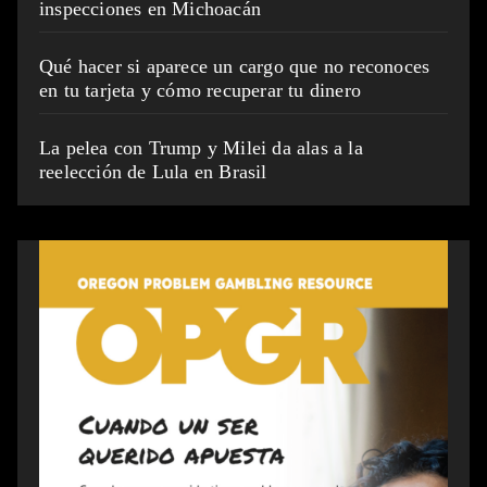
inspecciones en Michoacán
Qué hacer si aparece un cargo que no reconoces
en tu tarjeta y cómo recuperar tu dinero
La pelea con Trump y Milei da alas a la
reelección de Lula en Brasil