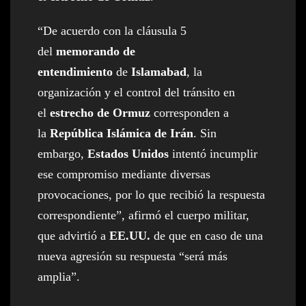
“De acuerdo con la cláusula 5
del
memorando de
entendimiento
de
Islamabad
, la
organización y el control del tránsito en
el
estrecho de Ormuz
corresponden a
la
República Islámica de Irán
. Sin
embargo,
Estados Unidos
intentó incumplir
ese compromiso mediante diversas
provocaciones, por lo que recibió la respuesta
correspondiente”, afirmó el cuerpo militar,
que advirtió a
EE.UU.
de que en caso de una
nueva agresión su respuesta “será más
amplia”.