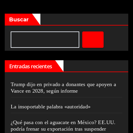
Buscar
Entradas recientes
Trump dijo en privado a donantes que apoyen a
Vance en 2028, según informe
La insoportable palabra «autoridad»
¿Qué pasa con el aguacate en México? EE.UU.
podría frenar su exportación tras suspender