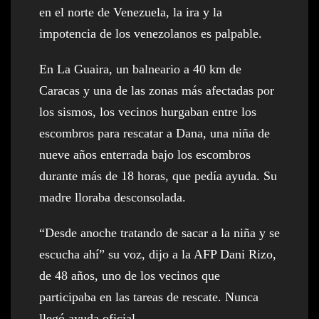
en el norte de Venezuela, la ira y la
impotencia de los venezolanos es palpable.
En La Guaira, un balneario a 40 km de
Caracas y una de las zonas más afectadas por
los sismos, los vecinos hurgaban entre los
escombros para rescatar a Dana, una niña de
nueve años enterrada bajo los escombros
durante más de 18 horas, que pedía ayuda. Su
madre lloraba desconsolada.
“Desde anoche tratando de sacar a la niña y se
escucha ahí” su voz, dijo a la AFP Dani Rizo,
de 48 años, uno de los vecinos que
participaba en las tareas de rescate. Nunca
llegó ayuda oficial.