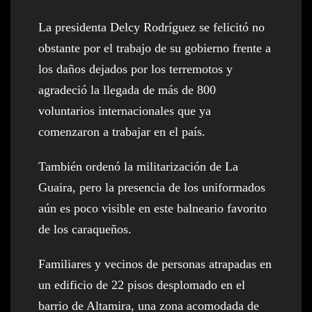
La presidenta Delcy Rodríguez se felicitó no
obstante por el trabajo de su gobierno frente a
los daños dejados por los terremotos y
agradeció la llegada de más de 800
voluntarios internacionales que ya
comenzaron a trabajar en el país.
También ordenó la militarización de La
Guaira, pero la presencia de los uniformados
aún es poco visible en este balneario favorito
de los caraqueños.
Familiares y vecinos de personas atrapadas en
un edificio de 22 pisos desplomado en el
barrio de Altamira, una zona acomodada de