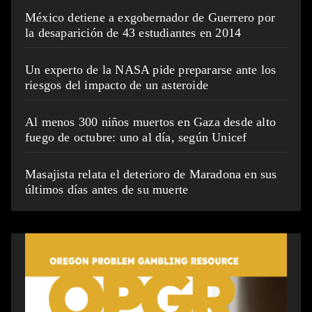
México detiene a exgobernador de Guerrero por
la desaparición de 43 estudiantes en 2014
Un experto de la NASA pide prepararse ante los
riesgos del impacto de un asteroide
Al menos 300 niños muertos en Gaza desde alto
fuego de octubre: uno al día, según Unicef
Masajista relata el deterioro de Maradona en sus
últimos días antes de su muerte