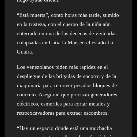
“Está muerta”, contó horas más tarde, sumido
en la tristeza, con el cuerpo de la niña aún
enterrado en una de las decenas de viviendas
colapsadas en Catia la Mar, en el estado La
Guaira.
Los venezolanos piden más rapidez en el
despliegue de las brigadas de socorro y de la
maquinaria para remover pesados bloques de
concreto. Aseguran que precisan generadores
eléctricos, esmeriles para cortar metales y
retroexcavadoras para extraer escombros.
“Hay un espacio donde está una muchacha