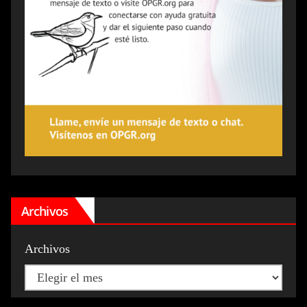
Archivos
Archivos