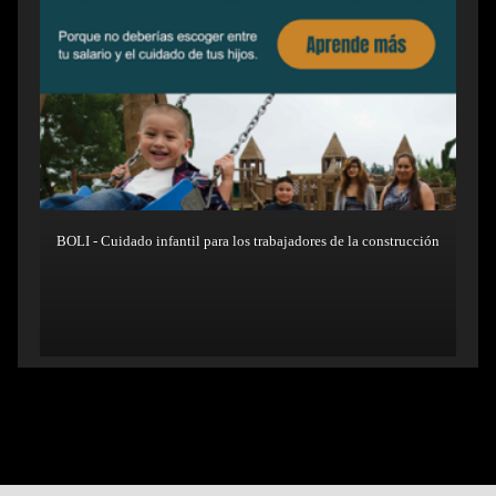
BOLI - Cuidado infantil para los trabajadores de la construcción