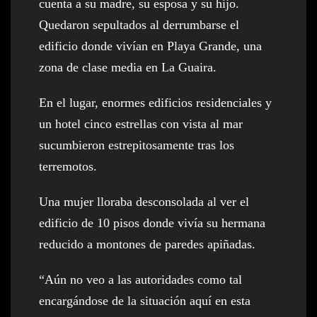
cuenta a su madre, su esposa y su hijo.
Quedaron sepultados al derrumbarse el
edificio donde vivían en Playa Grande, una
zona de clase media en La Guaira.
En el lugar, enormes edificios residenciales y
un hotel cinco estrellas con vista al mar
sucumbieron estrepitosamente tras los
terremotos.
Una mujer lloraba desconsolada al ver el
edificio de 10 pisos donde vivía su hermana
reducido a montones de paredes apiñadas.
“Aún no veo a las autoridades como tal
encargándose de la situación aquí en esta