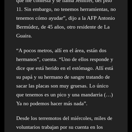
que me contesta y se llama Jennifer, del piso
11. Sin embargo, no tenemos herramientas, no
tenemos cómo ayudar”, dijo a la AFP Antonio
Bermúdez, de 45 años, otro residente de La
Guaira.
“A pocos metros, allí en el área, están dos
hermanos”, cuenta. “Uno de ellos responde y
dice que está herido en el estómago. Allí está
su papá y su hermano de sangre tratando de
sacar las placas son muy gruesas. Lo único
que tenemos es un pico y una mandarria (…)
Ya no podemos hacer más nada”.
Desde los terremotos del miércoles, miles de
voluntarios trabajan por su cuenta en los