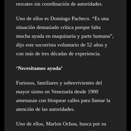
rescates sin coordinación de autoridades.
Uno de ellos es Domingo Pacheco. “Es una
situación demasiado crítica porque falta
mucha ayuda en maquinaria y parte humana”,
dijo este socorrista voluntario de 52 años y
con más de tres décadas de experiencia.
‘Necesitamos ayuda’
Furiosos, familiares y sobrevivientes del
mayor sismo en Venezuela desde 1900
amenazan con bloquear calles para llamar la
atención de las autoridades.
Uno de ellos, Marlon Ochoa, busca por su