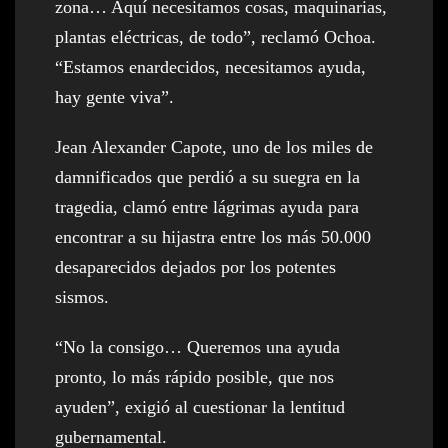
zona… Aquí necesitamos cosas, maquinarias,
plantas eléctricas, de todo”, reclamó Ochoa.
“Estamos enardecidos, necesitamos ayuda,
hay gente viva”.
Jean Alexander Capote, uno de los miles de
damnificados que perdió a su suegra en la
tragedia, clamó entre lágrimas ayuda para
encontrar a su hijastra entre los más 50.000
desaparecidos dejados por los potentes
sismos.
“No la consigo… Queremos una ayuda
pronto, lo más rápido posible, que nos
ayuden”, exigió al cuestionar la lentitud
gubernamental.