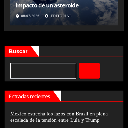
impacto de un asteroide
08/07/2026
EDITORIAL
Buscar
Entradas recientes
México estrecha los lazos con Brasil en plena
escalada de la tensión entre Lula y Trump