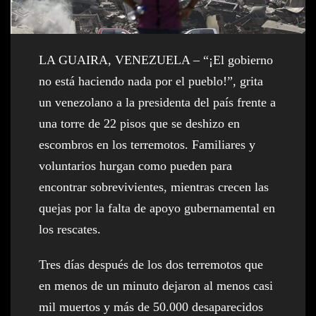
LA GUAIRA, VENEZUELA – “¡El gobierno
no está haciendo nada por el pueblo!”, grita
un venezolano a la presidenta del país frente a
una torre de 22 pisos que se deshizo en
escombros en los terremotos. Familiares y
voluntarios hurgan como pueden para
encontrar sobrevivientes, mientras crecen las
quejas por la falta de apoyo gubernamental en
los rescates.
Tres días después de los dos terremotos que
en menos de un minuto dejaron al menos casi
mil muertos y más de 50.000 desaparecidos