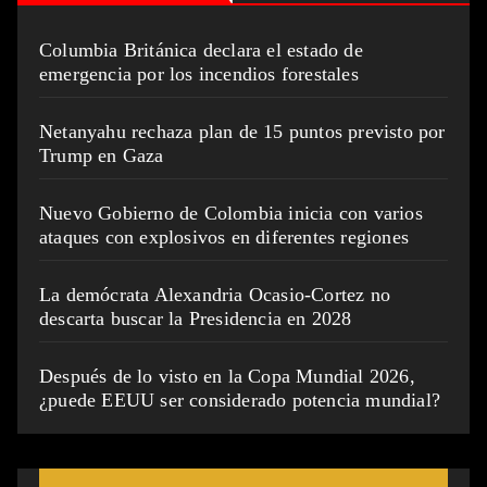
Columbia Británica declara el estado de
emergencia por los incendios forestales
Netanyahu rechaza plan de 15 puntos previsto por
Trump en Gaza
Nuevo Gobierno de Colombia inicia con varios
ataques con explosivos en diferentes regiones
La demócrata Alexandria Ocasio-Cortez no
descarta buscar la Presidencia en 2028
Después de lo visto en la Copa Mundial 2026,
¿puede EEUU ser considerado potencia mundial?