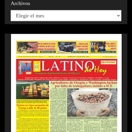
Archivos