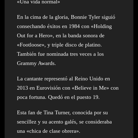
«Una vida normal»
En la cima de la gloria, Bonnie Tyler siguió
consechando éxitos en 1984 con «Holding
Out for a Hero», en la banda sonora de
«Footloose», y triple disco de platino.
También fue nominada tres veces a los
Grammy Awards.
La cantante representó al Reino Unido en
2013 en Eurovisión con «Believe in Me» con
poca fortuna. Quedó en el puesto 19.
Esta fan de Tina Turner, conocida por su
sencillez y su acento galés, se consideraba
una «chica de clase obrera».