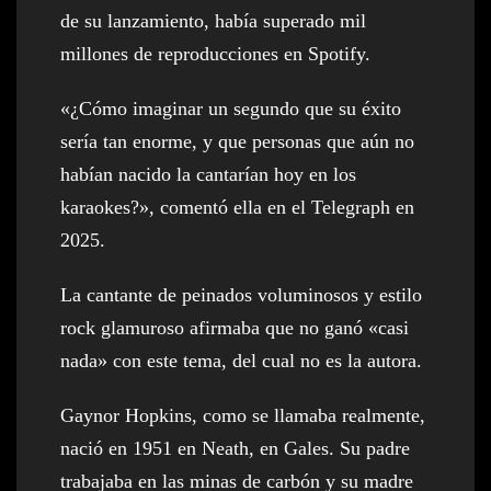
de su lanzamiento, había superado mil
millones de reproducciones en Spotify.
«¿Cómo imaginar un segundo que su éxito
sería tan enorme, y que personas que aún no
habían nacido la cantarían hoy en los
karaokes?», comentó ella en el Telegraph en
2025.
La cantante de peinados voluminosos y estilo
rock glamuroso afirmaba que no ganó «casi
nada» con este tema, del cual no es la autora.
Gaynor Hopkins, como se llamaba realmente,
nació en 1951 en Neath, en Gales. Su padre
trabajaba en las minas de carbón y su madre