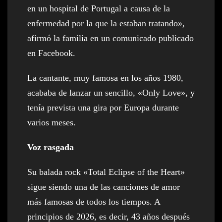
en un hospital de Portugal a causa de la
enfermedad por la que la estaban tratando»,
afirmó la familia en un comunicado publicado
en Facebook.
La cantante, muy famosa en los años 1980,
acababa de lanzar un sencillo, «Only Love», y
tenía prevista una gira por Europa durante
varios meses.
Voz rasgada
Su balada rock «Total Eclipse of the Heart»
sigue siendo una de las canciones de amor
más famosas de todos los tiempos. A
principios de 2026, es decir, 43 años después