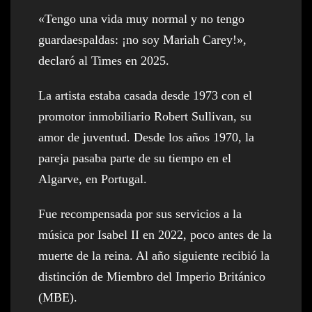
«Tengo una vida muy normal y no tengo
guardaespaldas: ¡no soy Mariah Carey!»,
declaró al Times en 2025.
La artista estaba casada desde 1973 con el
promotor inmobiliario Robert Sullivan, su
amor de juventud. Desde los años 1970, la
pareja pasaba parte de su tiempo en el
Algarve, en Portugal.
Fue recompensada por sus servicios a la
música por Isabel II en 2022, poco antes de la
muerte de la reina. Al año siguiente recibió la
distinción de Miembro del Imperio Británico
(MBE).