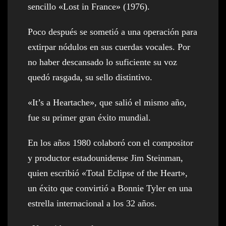
sencillo «Lost in France» (1976).
Poco después se sometió a una operación para
extirpar nódulos en sus cuerdas vocales. Por
no haber descansado lo suficiente su voz
quedó rasgada, su sello distintivo.
«It’s a Heartache», que salió el mismo año,
fue su primer gran éxito mundial.
En los años 1980 colaboró con el compositor
y productor estadounidense Jim Steinman,
quien escribió «Total Eclipse of the Heart»,
un éxito que convirtió a Bonnie Tyler en una
estrella internacional a los 32 años.