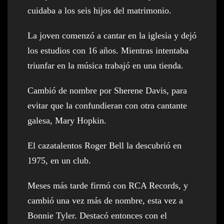
cuidaba a los seis hijos del matrimonio.
La joven comenzó a cantar en la iglesia y dejó
los estudios con 16 años. Mientras intentaba
triunfar en la música trabajó en una tienda.
Cambió de nombre por Sherene Davis, para
evitar que la confundieran con otra cantante
galesa, Mary Hopkin.
El cazatalentos Roger Bell la descubrió en
1975, en un club.
Meses más tarde firmó con RCA Records, y
cambió una vez más de nombre, esta vez a
Bonnie Tyler. Destacó entonces con el