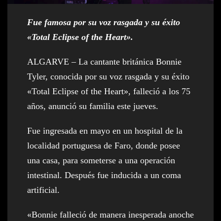
Fue famosa por su voz rasgada y su éxito
«Total Eclipse of the Heart».
ALGARVE – La cantante británica Bonnie
Tyler, conocida por su voz rasgada y su éxito
«Total Eclipse of the Heart», falleció a los 75
años, anunció su familia este jueves.
Fue ingresada en mayo en un hospital de la
localidad portuguesa de Faro, donde posee
una casa, para someterse a una operación
intestinal. Después fue inducida a un coma
artificial.
«Bonnie falleció de manera inesperada anoche