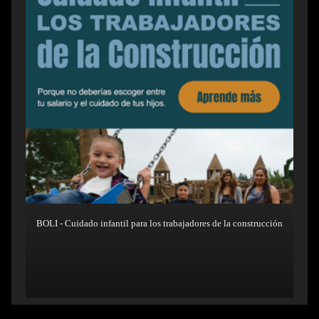
BOLI - Cuidado infantil para los trabajadores de la construcción