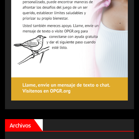
Archivos