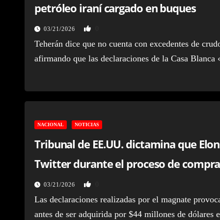
petróleo iraní cargado en buques
0
03/21/2026
Teherán dice que no cuenta con excedentes de crudo
afirmando que las declaraciones de la Casa Blanca
NACIONAL
NOTICIAS
Tribunal de EE.UU. dictamina que Elon
Twitter durante el proceso de compr
0
03/21/2026
Las declaraciones realizadas por el magnate provoca
antes de ser adquirida por $44 millones de dólares