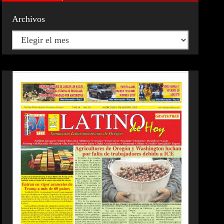
Archivos