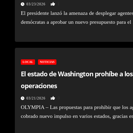
1
03/23/2026
El presidente lanzó la amenaza de desplegar agentes
demócratas a aprobar un nuevo presupuesto para e
LOCAL
NOTICIAS
El estado de Washington prohíbe a los 
operaciones
0
03/21/2026
OLYMPIA – Las propuestas para prohibir que los age
cobrado nuevo impulso en varios estados, gracias en