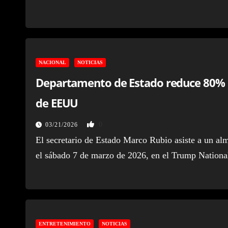
NACIONAL
NOTICIAS
Departamento de Estado reduce 80% la
de EEUU
0
03/21/2026
El secretario de Estado Marco Rubio asiste a un al
el sábado 7 de marzo de 2026, en el Trump Nation
ENTRETENIMIENTO
NOTICIAS