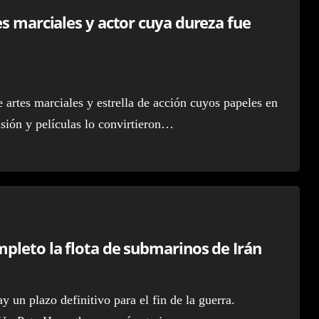
es marciales y actor cuya dureza fue
tes marciales y estrella de acción cuyos papeles en
sión y películas lo convirtieron…
pleto la flota de submarinos de Irán
un plazo definitivo para el fin de la guerra.