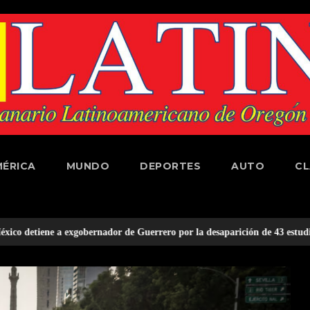
ÉRICA
MUNDO
DEPORTES
AUTO
CL
ernador de Guerrero por la desaparición de 43 estudiantes en 2014