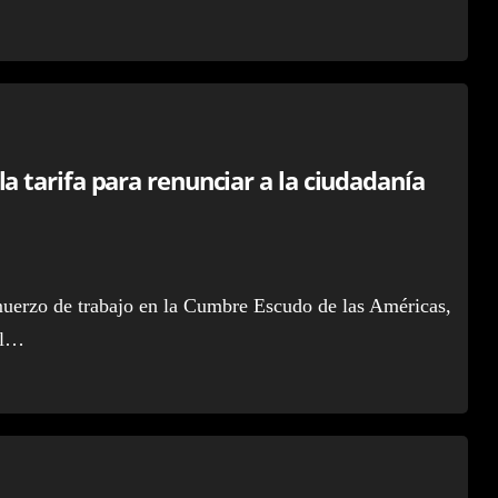
 tarifa para renunciar a la ciudadanía
muerzo de trabajo en la Cumbre Escudo de las Américas,
al…