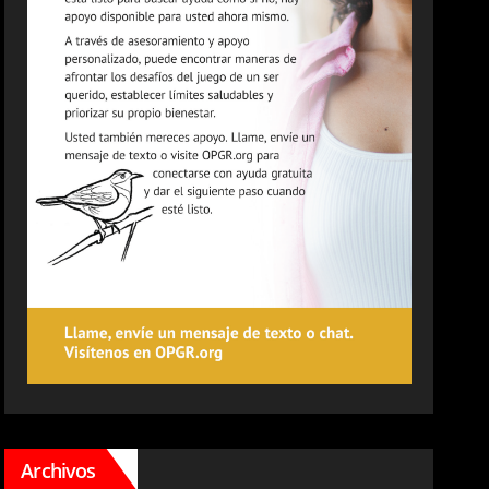
Archivos