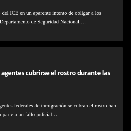
 del ICE en un aparente intento de obligar a los
l Departamento de Seguridad Nacional.…
agentes cubrirse el rostro durante las
ntes federales de inmigración se cubran el rostro han
 parte a un fallo judicial…