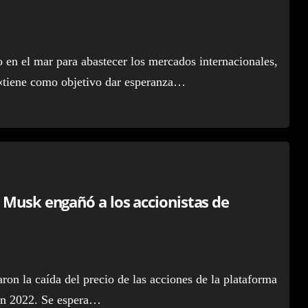
 en el mar para abastecer los mercados internacionales,
 «tiene como objetivo dar esperanza…
 Musk engañó a los accionistas de
a
ron la caída del precio de las acciones de la plataforma
 en 2022. Se espera…