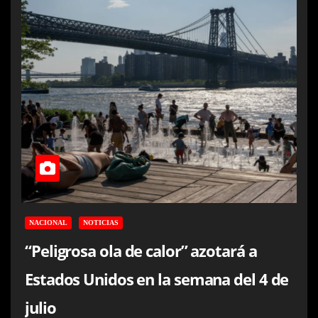
NACIONAL
NOTICIAS
“Peligrosa ola de calor” azotará a
Estados Unidos en la semana del 4 de
julio