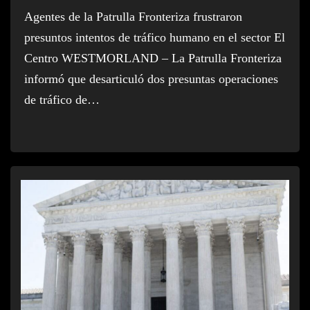
Agentes de la Patrulla Fronteriza frustraron
presuntos intentos de tráfico humano en el sector El
Centro WESTMORLAND – La Patrulla Fronteriza
informó que desarticuló dos presuntas operaciones
de tráfico de…