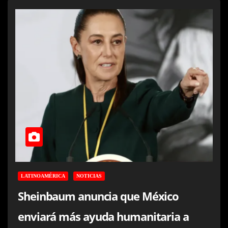
LATINOAMÉRICA
NOTICIAS
Sheinbaum anuncia que México
enviará más ayuda humanitaria a