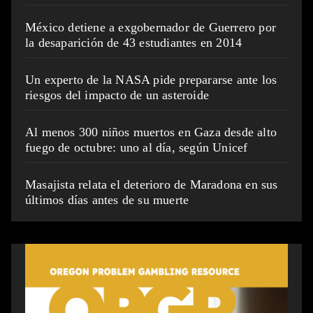
México detiene a exgobernador de Guerrero por
la desaparición de 43 estudiantes en 2014
Un experto de la NASA pide prepararse ante los
riesgos del impacto de un asteroide
Al menos 300 niños muertos en Gaza desde alto
fuego de octubre: uno al día, según Unicef
Masajista relata el deterioro de Maradona en sus
últimos días antes de su muerte