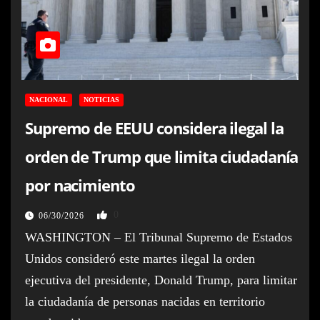
NACIONAL
NOTICIAS
Supremo de EEUU considera ilegal la
orden de Trump que limita ciudadanía
por nacimiento
0
06/30/2026
WASHINGTON – El Tribunal Supremo de Estados
Unidos consideró este martes ilegal la orden
ejecutiva del presidente, Donald Trump, para limitar
la ciudadanía de personas nacidas en territorio