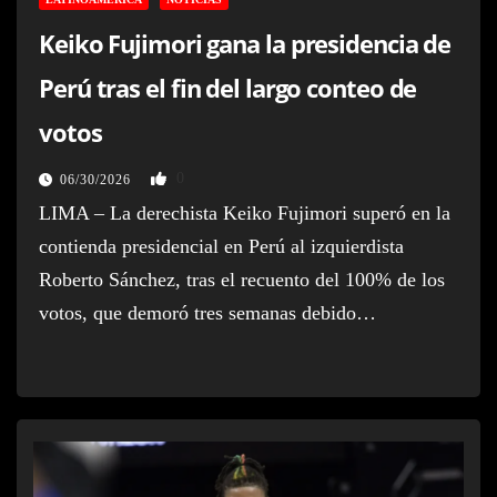
Keiko Fujimori gana la presidencia de
Perú tras el fin del largo conteo de
votos
0
06/30/2026
LIMA – La derechista Keiko Fujimori superó en la
contienda presidencial en Perú al izquierdista
Roberto Sánchez, tras el recuento del 100% de los
votos, que demoró tres semanas debido…