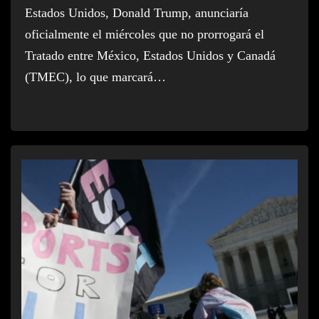
Estados Unidos, Donald Trump, anunciaría
oficialmente el miércoles que no prorrogará el
Tratado entre México, Estados Unidos y Canadá
(TMEC), lo que marcará…