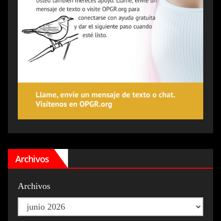
Archivos
Archivos