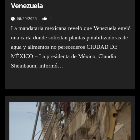
Venezuela
0
06/29/2026
La mandataria mexicana reveló que Venezuela envió
una carta donde solicitan plantas potabilizadoras de
agua y alimentos no perecederos CIUDAD DE
MÉXICO – La presidenta de México, Claudia
Sheinbaum, informó…