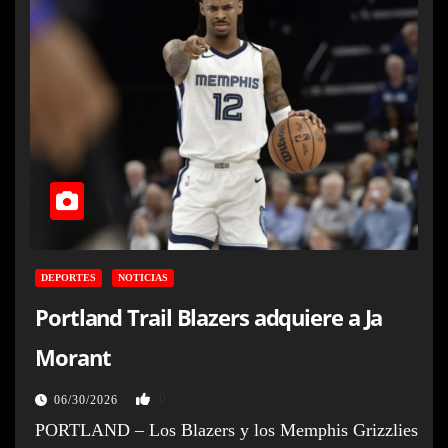
DEPORTES
NOTICIAS
Portland Trail Blazers adquiere a Ja
Morant
0
06/30/2026
PORTLAND – Los Blazers y los Memphis Grizzlies