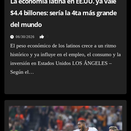
La economía latina en EE.UU. ya vale
$4.4 billones: sería la 4ta más grande
del mundo
0
06/30/2026
El peso económico de los latinos crece a un ritmo
histórico y ya influye en el empleo, el consumo y la
inversión en Estados Unidos LOS ÁNGELES –
Según el…