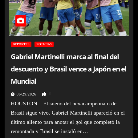
DEPORTES
NOTICIAS
Gabriel Martinelli marca al final del
descuento y Brasil vence a Japón en el
Mundial
0
06/29/2026
HOUSTON – El sueño del hexacampeonato de
Brasil sigue vivo. Gabriel Martinelli apareció en el
último aliento para anotar el gol que completó la
remontada y Brasil se instaló en…