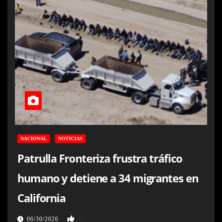
NACIONAL
NOTICIAS
Patrulla Fronteriza frustra tráfico
humano y detiene a 34 migrantes en
California
0
06/30/2026