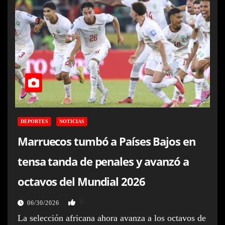
DEPORTES
NOTICIAS
Marruecos tumbó a Países Bajos en
tensa tanda de penales y avanzó a
octavos del Mundial 2026
0
06/30/2026
La selección africana ahora avanza a los octavos de