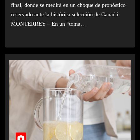
final, donde se medirá en un choque de pronóstico
reservado ante la histórica selección de Canadá
MONTERREY – En un “toma…