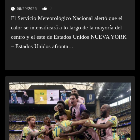
0
06/29/2026
El Servicio Meteorológico Nacional alertó que el
calor se intensificará a lo largo de la mayoría del
centro y el este de Estados Unidos NUEVA YORK
– Estados Unidos afronta…