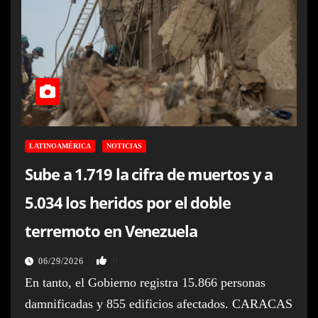
LATINOAMÉRICA
NOTICIAS
Sube a 1.719 la cifra de muertos y a
5.034 los heridos por el doble
terremoto en Venezuela
0
06/29/2026
En tanto, el Gobierno registra 15.866 personas
damnificadas y 855 edificios afectados. CARACAS