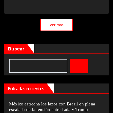
Ver más
Buscar
Entradas recientes
México estrecha los lazos con Brasil en plena
escalada de la tensión entre Lula y Trump