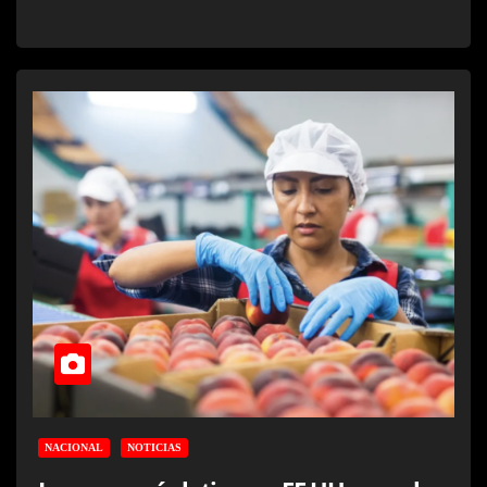
NACIONAL
NOTICIAS