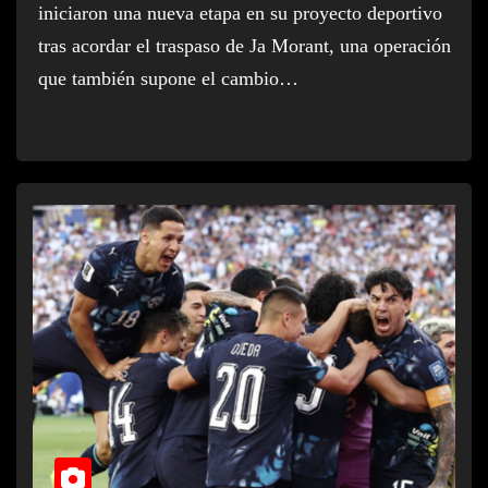
iniciaron una nueva etapa en su proyecto deportivo
tras acordar el traspaso de Ja Morant, una operación
que también supone el cambio…