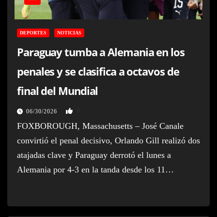
DEPORTES
NOTICIAS
Paraguay tumba a Alemania en los
penales y se clasifica a octavos de
final del Mundial
0
06/30/2026
FOXBOROUGH, Massachusetts – José Canale
convirtió el penal decisivo, Orlando Gill realizó dos
atajadas clave y Paraguay derrotó el lunes a
Alemania por 4-3 en la tanda desde los 11…