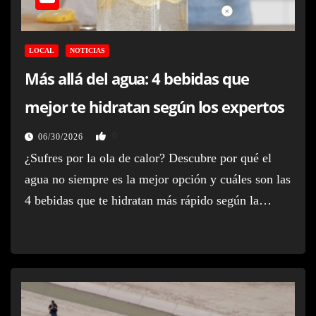
LOCAL
NOTICIAS
Más allá del agua: 4 bebidas que
mejor te hidratan según los expertos
0
06/30/2026
¿Sufres por la ola de calor? Descubre por qué el
agua no siempre es la mejor opción y cuáles son las
4 bebidas que te hidratan más rápido según la…