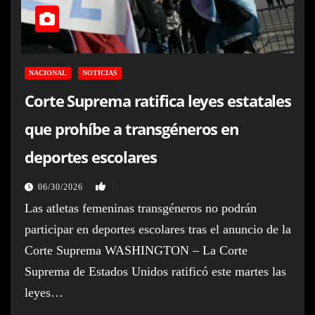
NACIONAL
NOTICIAS
Corte Suprema ratifica leyes estatales
que prohíbe a transgéneros en
deportes escolares
0
06/30/2026
Las atletas femeninas transgéneros no podrán
participar en deportes escolares tras el anuncio de la
Corte Suprema WASHINGTON – La Corte
Suprema de Estados Unidos ratificó este martes las
leyes…