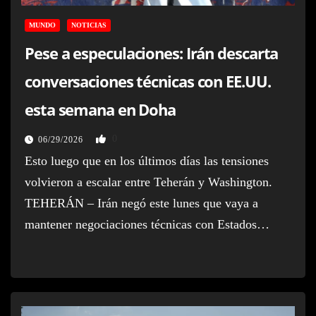
MUNDO
NOTICIAS
Pese a especulaciones: Irán descarta
conversaciones técnicas con EE.UU.
esta semana en Doha
0
06/29/2026
Esto luego que en los últimos días las tensiones
volvieron a escalar entre Teherán y Washington.
TEHERÁN – Irán negó este lunes que vaya a
mantener negociaciones técnicas con Estados…