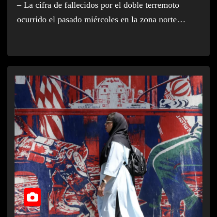
– La cifra de fallecidos por el doble terremoto
ocurrido el pasado miércoles en la zona norte…