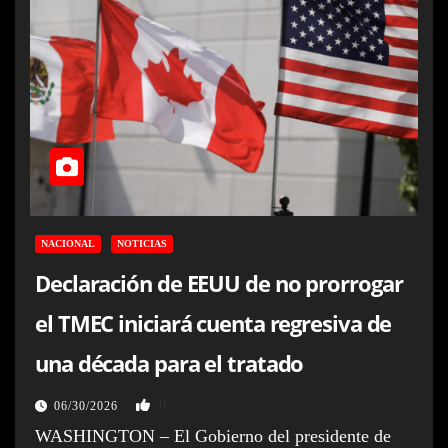
NACIONAL
NOTICIAS
Declaración de EEUU de no prorrogar
el TMEC iniciará cuenta regresiva de
una década para el tratado
0
06/30/2026
WASHINGTON – El Gobierno del presidente de