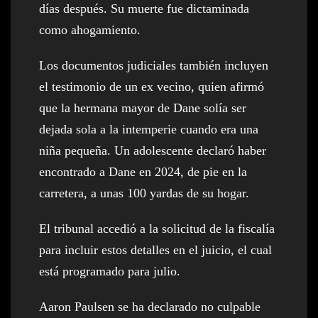
días después. Su muerte fue dictaminada
como ahogamiento.
Los documentos judiciales también incluyen
el testimonio de un ex vecino, quien afirmó
que la hermana mayor de Dane solía ser
dejada sola a la intemperie cuando era una
niña pequeña. Un adolescente declaró haber
encontrado a Dane en 2024, de pie en la
carretera, a unas 100 yardas de su hogar.
El tribunal accedió a la solicitud de la fiscalía
para incluir estos detalles en el juicio, el cual
está programado para julio.
Aaron Paulsen se ha declarado no culpable