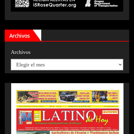
Archivos
Archivos