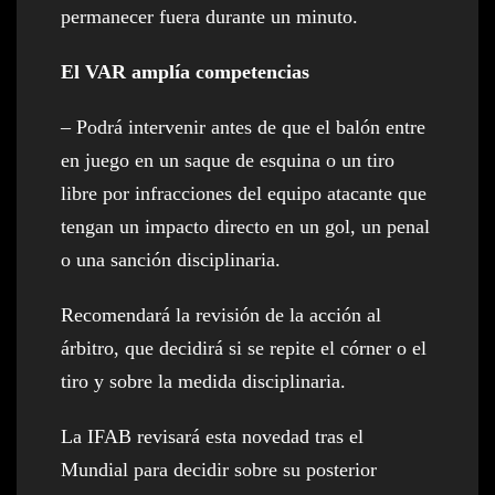
permanecer fuera durante un minuto.
El VAR amplía competencias
– Podrá intervenir antes de que el balón entre
en juego en un saque de esquina o un tiro
libre por infracciones del equipo atacante que
tengan un impacto directo en un gol, un penal
o una sanción disciplinaria.
Recomendará la revisión de la acción al
árbitro, que decidirá si se repite el córner o el
tiro y sobre la medida disciplinaria.
La IFAB revisará esta novedad tras el
Mundial para decidir sobre su posterior