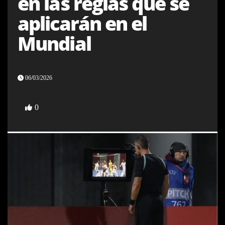
en las reglas que se
aplicarán en el
Mundial
06/03/2026
0