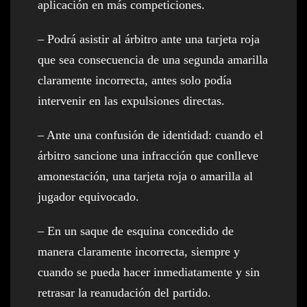
aplicación en más competiciones.
– Podrá asistir al árbitro ante una tarjeta roja
que sea consecuencia de una segunda amarilla
claramente incorrecta, antes solo podía
intervenir en las expulsiones directas.
– Ante una confusión de identidad: cuando el
árbitro sancione una infracción que conlleve
amonestación, una tarjeta roja o amarilla al
jugador equivocado.
– En un saque de esquina concedido de
manera claramente incorrecta, siempre y
cuando se pueda hacer inmediatamente y sin
retrasar la reanudación del partido.