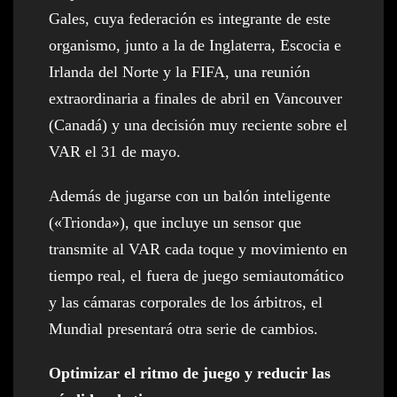
Gales, cuya federación es integrante de este
organismo, junto a la de Inglaterra, Escocia e
Irlanda del Norte y la FIFA, una reunión
extraordinaria a finales de abril en Vancouver
(Canadá) y una decisión muy reciente sobre el
VAR el 31 de mayo.
Además de jugarse con un balón inteligente
(«Trionda»), que incluye un sensor que
transmite al VAR cada toque y movimiento en
tiempo real, el fuera de juego semiautomático
y las cámaras corporales de los árbitros, el
Mundial presentará otra serie de cambios.
Optimizar el ritmo de juego y reducir las