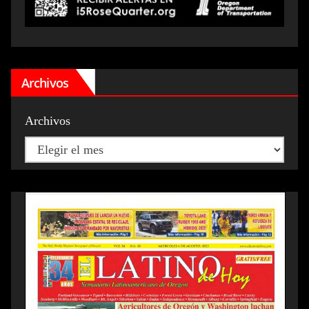
Archivos
Archivos