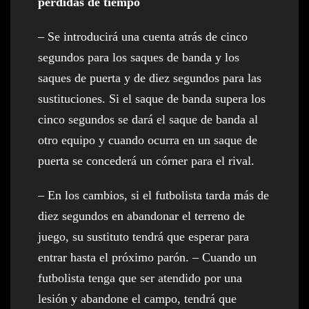
pérdidas de tiempo
– Se introducirá una cuenta atrás de cinco
segundos para los saques de banda y los
saques de puerta y de diez segundos para las
sustituciones. Si el saque de banda supera los
cinco segundos se dará el saque de banda al
otro equipo y cuando ocurra en un saque de
puerta se concederá un córner para el rival.
– En los cambios, si el futbolista tarda más de
diez segundos en abandonar el terreno de
juego, su sustituto tendrá que esperar para
entrar hasta el próximo parón. – Cuando un
futbolista tenga que ser atendido por una
lesión y abandone el campo, tendrá que