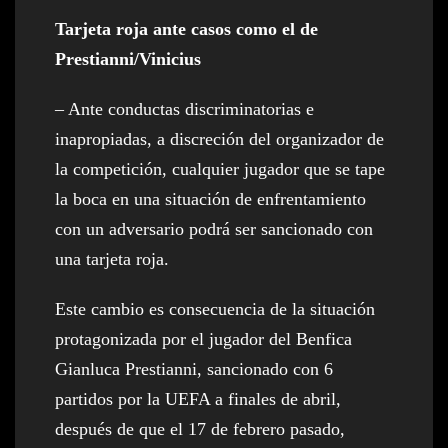
Tarjeta roja ante casos como el de
Prestianni/Vinicius
– Ante conductas discriminatorias e
inapropiadas, a discreción del organizador de
la competición, cualquier jugador que se tape
la boca en una situación de enfrentamiento
con un adversario podrá ser sancionado con
una tarjeta roja.
Este cambio es consecuencia de la situación
protagonizada por el jugador del Benfica
Gianluca Prestianni, sancionado con 6
partidos por la UEFA a finales de abril,
después de que el 17 de febrero pasado,