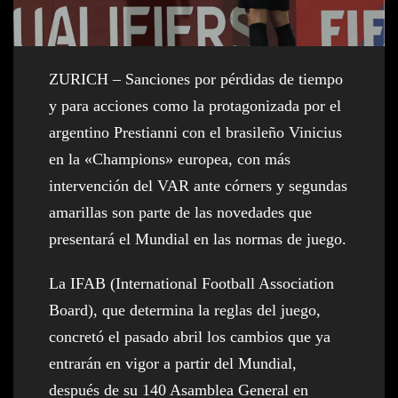
ZURICH – Sanciones por pérdidas de tiempo
y para acciones como la protagonizada por el
argentino Prestianni con el brasileño Vinicius
en la «Champions» europea, con más
intervención del VAR ante córners y segundas
amarillas son parte de las novedades que
presentará el Mundial en las normas de juego.
La IFAB (International Football Association
Board), que determina la reglas del juego,
concretó el pasado abril los cambios que ya
entrarán en vigor a partir del Mundial,
después de su 140 Asamblea General en