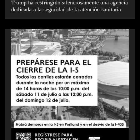
Trump ha restringido silenciosamente una agencia
dedicada a la seguridad de la atención sanitaria