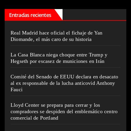
Entradas recientes
Real Madrid hace oficial el fichaje de Yan
Diomande, el más caro de su historia
La Casa Blanca niega choque entre Trump y
Hegseth por escasez de municiones en Irán
Comité del Senado de EEUU declara en desacato
al ex responsable de la lucha anticovid Anthony
Fauci
Lloyd Center se prepara para cerrar y los
compradores se despiden del emblemático centro
comercial de Portland