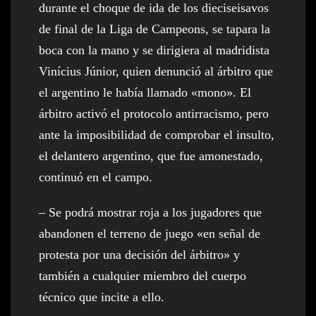
durante el choque de ida de los dieciseisavos
de final de la Liga de Campeons, se tapara la
boca con la mano y se dirigiera al madridista
Vinícius Júnior, quien denunció al árbitro que
el argentino le había llamado «mono». El
árbitro activó el protocolo antirracismo, pero
ante la imposibilidad de comprobar el insulto,
el delantero argentino, que fue amonestado,
continuó en el campo.
– Se podrá mostrar roja a los jugadores que
abandonen el terreno de juego «en señal de
protesta por una decisión del árbitro» y
también a cualquier miembro del cuerpo
técnico que incite a ello.