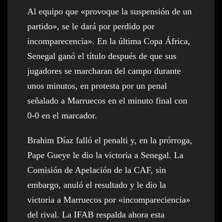
Al equipo que «provoque la suspensión de un
partido», se le dará por perdido por
incomparecencia». En la última Copa África,
Senegal ganó el título después de que sus
jugadores se marcharan del campo durante
unos minutos, en protesta por un penal
señalado a Marruecos en el minuto final con
0-0 en el marcador.
Brahim Díaz falló el penalti y, en la prórroga,
Pape Gueye le dio la victoria a Senegal. La
Comisión de Apelación de la CAF, sin
embargo, anuló el resultado y le dio la
victoria a Marruecos por «incompareciencia»
del rival. La IFAB respalda ahora esta