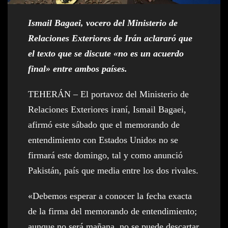
Ismail Bagaei, vocero del Ministerio de
Relaciones Exteriores de Irán aclararó que
el texto que se discute «no es un acuerdo
final» entre ambos países.
TEHERÁN – El portavoz del Ministerio de
Relaciones Exteriores iraní, Ismail Bagaei,
afirmó este sábado que el memorando de
entendimiento con Estados Unidos no se
firmará este domingo, tal y como anunció
Pakistán, país que media entre los dos rivales.
«Debemos esperar a conocer la fecha exacta
de la firma del memorando de entendimiento;
aunque no será mañana, no se puede descartar