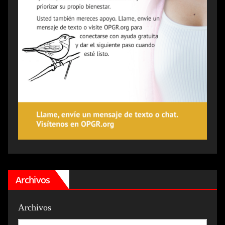
Archivos
Archivos