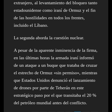
extranjero, al levantamiento del bloqueo tanto
estadounidense como iraní de Ormuz y el fin
de las hostilidades en todos los frentes,
incluido el Líbano.
La segunda aborda la cuestión nuclear.
A pesar de la aparente inminencia de la firma,
en las últimas horas la armada iraní informó
de un ataque a un buque que trataba de cruzar
el estrecho de Ormuz «sin permiso», mientras
que Estados Unidos denunció el lanzamiento
de drones por parte de Teherán en este
estratégico paso por el que transitaba el 20 %
del petróleo mundial antes del conflicto.