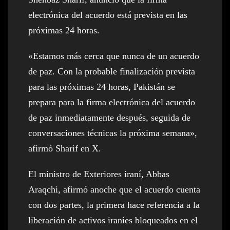
electrónica del acuerdo está prevista en las
próximas 24 horas.
«Estamos más cerca que nunca de un acuerdo
de paz. Con la probable finalización prevista
para las próximas 24 horas, Pakistán se
prepara para la firma electrónica del acuerdo
de paz inmediatamente después, seguida de
conversaciones técnicas la próxima semana»,
afirmó Sharif en X.
El ministro de Exteriores iraní, Abbas
Araqchi, afirmó anoche que el acuerdo cuenta
con dos partes, la primera hace referencia a la
liberación de activos iraníes bloqueados en el