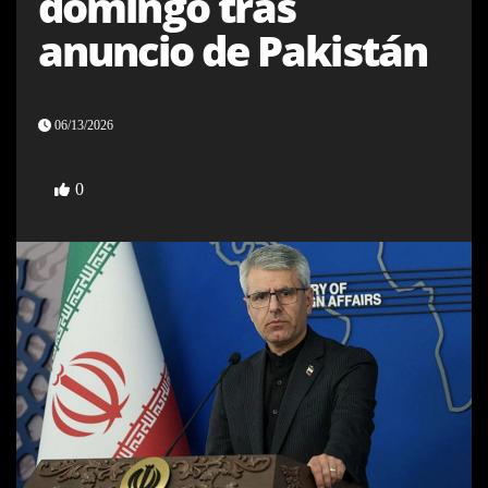
domingo tras
anuncio de Pakistán
06/13/2026
0