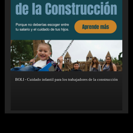
BOLI - Cuidado infantil para los trabajadores de la construcción