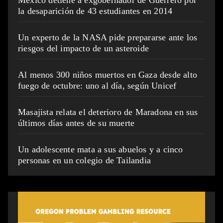
México detiene a exgobernador de Guerrero por
la desaparición de 43 estudiantes en 2014
Un experto de la NASA pide prepararse ante los
riesgos del impacto de un asteroide
Al menos 300 niños muertos en Gaza desde alto
fuego de octubre: uno al día, según Unicef
Masajista relata el deterioro de Maradona en sus
últimos días antes de su muerte
Un adolescente mata a sus abuelos y a cinco
personas en un colegio de Tailandia