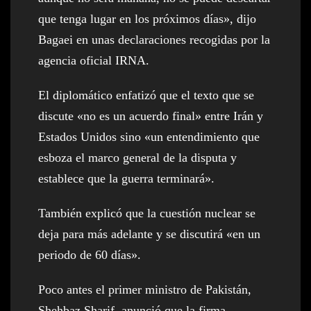
que tenga lugar en los próximos días», dijo
Bagaei en unas declaraciones recogidas por la
agencia oficial IRNA.
El diplomático enfatizó que el texto que se
discute «no es un acuerdo final» entre Irán y
Estados Unidos sino «un entendimiento que
esboza el marco general de la disputa y
establece que la guerra terminará».
También explicó que la cuestión nuclear se
deja para más adelante y se discutirá «en un
periodo de 60 días».
Poco antes el primer ministro de Pakistán,
Shehbaz Sharif, anunció que la firma