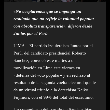
«No aceptaremos que se imponga un
resultado que no refleje la voluntad popular
con absoluta transparencia», dijeron desde
Juntos por el Perú.
LIMA – El partido izquierdista Juntos por el
Perú, del candidato presidencial Roberto
Sánchez, convocó este martes a una
movilización en Lima este viernes en
«defensa del voto popular» y en rechazo al
resultado de la segunda vuelta electoral que le
da un virtual triunfo a la derechista Keiko
Fujimori, con el 99% del total del escrutinio.
Un comunicado del partido de Sánchez hizo