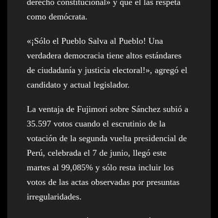
derecho constitucional» y que él las respeta
como demócrata.
«¡Sólo el Pueblo Salva al Pueblo! Una
verdadera democracia tiene altos estándares
de ciudadanía y justicia electoral!», agregó el
candidato y actual legislador.
La ventaja de Fujimori sobre Sánchez subió a
35.597 votos cuando el escrutinio de la
votación de la segunda vuelta presidencial de
Perú, celebrada el 7 de junio, llegó este
martes al 99,085% y sólo resta incluir los
votos de las actas observadas por presuntas
irregularidades.