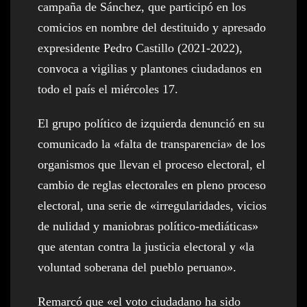
campaña de Sánchez, que participó en los
comicios en nombre del destituido y apresado
expresidente Pedro Castillo (2021-2022),
convoca a vigilias y plantones ciudadanos en
todo el país el miércoles 17.
El grupo político de izquierda denunció en su
comunicado la «falta de transparencia» de los
organismos que llevan el proceso electoral, el
cambio de reglas electorales en pleno proceso
electoral, una serie de «irregularidades, vicios
de nulidad y maniobras político-mediáticas»
que atentan contra la justicia electoral y «la
voluntad soberana del pueblo peruano».
Remarcó que «el voto ciudadano ha sido