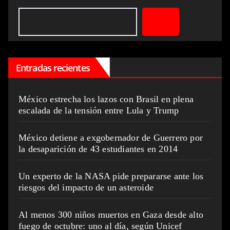
Entradas recientes
México estrecha los lazos con Brasil en plena
escalada de la tensión entre Lula y Trump
México detiene a exgobernador de Guerrero por
la desaparición de 43 estudiantes en 2014
Un experto de la NASA pide prepararse ante los
riesgos del impacto de un asteroide
Al menos 300 niños muertos en Gaza desde alto
fuego de octubre: uno al día, según Unicef