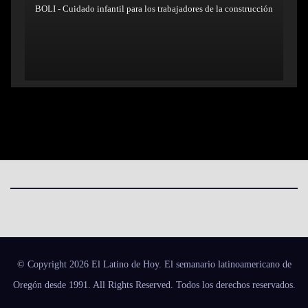
BOLI - Cuidado infantil para los trabajadores de la construcción
© Copyright 2026 El Latino de Hoy. El semanario latinoamericano de
Oregón desde 1991. All Rights Reserved. Todos los derechos reservados.