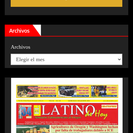
Archivos
Archivos