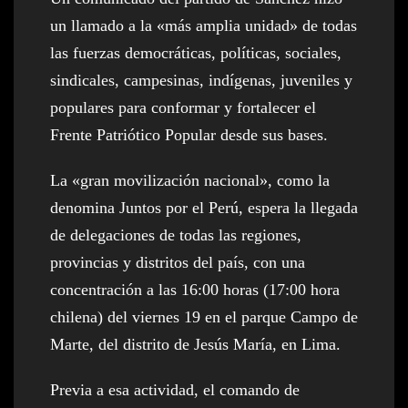
un llamado a la «más amplia unidad» de todas
las fuerzas democráticas, políticas, sociales,
sindicales, campesinas, indígenas, juveniles y
populares para conformar y fortalecer el
Frente Patriótico Popular desde sus bases.
La «gran movilización nacional», como la
denomina Juntos por el Perú, espera la llegada
de delegaciones de todas las regiones,
provincias y distritos del país, con una
concentración a las 16:00 horas (17:00 hora
chilena) del viernes 19 en el parque Campo de
Marte, del distrito de Jesús María, en Lima.
Previa a esa actividad, el comando de