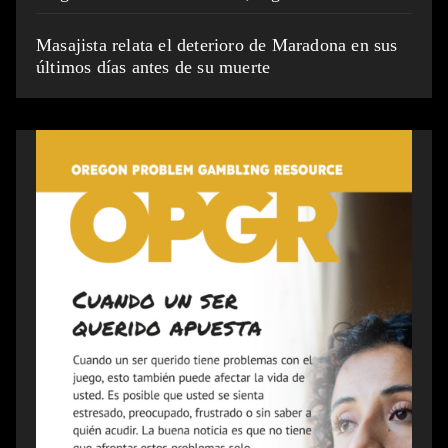
Masajista relata el deterioro de Maradona en sus
últimos días antes de su muerte