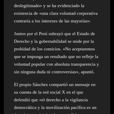
deslegitimado» y se ha evidenciado la
existencia de «una clara voluntad corporativa
contraria a los intereses de las mayorías».
Juntos por el Perú subrayó que el Estado de
Derecho y la gobernabilidad se mide por la
probidad de los comicios. «No aceptaremos
que se imponga un resultado que no refleje la
voluntad popular con absoluta transparencia y
sin ninguna duda ni controversias», apuntó.
El propio Sánchez compartió un mensaje en
su cuenta de la red social X en el que
defendió que «el derecho a la vigilancia
democrática y la movilización pacífica es un